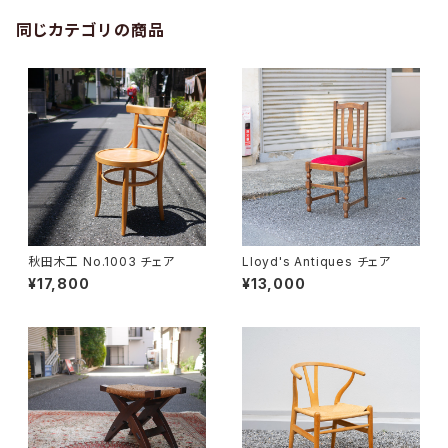
同じカテゴリの商品
秋田木工 No.1003 チェア
Lloyd's Antiques チェア
¥17,800
¥13,000