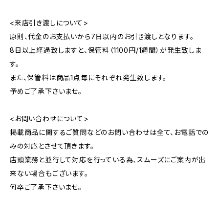
<来店引き渡しについて>
原則、代金のお支払いから7日以内のお引き渡しとなります。
8日以上経過致しますと、保管料（1100円/1週間）が発生致しま
す。
また、保管料は商品1点毎にそれぞれ発生致します。
予めご了承下さいませ。
<お問い合わせについて>
掲載商品に関するご質問などのお問い合わせは全て、お電話での
みの対応とさせて頂きます。
店頭業務と並行して対応を行っている為、スムーズにご案内が出
来ない場合もございます。
何卒ご了承下さいませ。