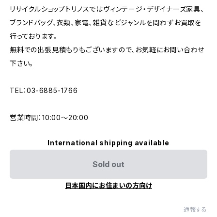
リサイクルショップトリノスではヴィンテージ・デザイナーズ家具、
ブランドバッグ、衣類、家電、雑貨などジャンルを問わずお買取を
行っております。
無料での出張見積もりもございますので、お気軽にお問い合わせ
下さい。
TEL：03-6885-1766
営業時間：10:00〜20:00
International shipping available
Sold out
日本国内にお住まいの方向け
通報する