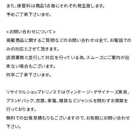
また、保管料は商品1点毎にそれぞれ発生致します。
予めご了承下さいませ。
<お問い合わせについて>
掲載商品に関するご質問などのお問い合わせは全て、お電話での
みの対応とさせて頂きます。
店頭業務と並行して対応を行っている為、スムーズにご案内が出
来ない場合もございます。
何卒ご了承下さいませ。
リサイクルショップトリノスではヴィンテージ・デザイナーズ家具、
ブランドバッグ、衣類、家電、雑貨などジャンルを問わずお買取を
行っております。
無料での出張見積もりもございますので、お気軽にお問い合わせ
下さい。