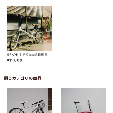
GRAPHIS 折りたたみ自転車
¥11,000
同じカテゴリの商品