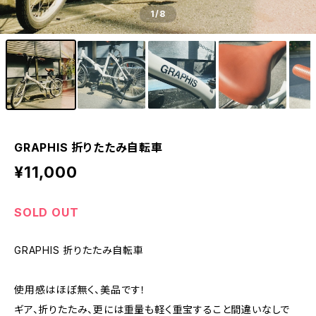
1
/8
GRAPHIS 折りたたみ自転車
¥11,000
SOLD OUT
GRAPHIS 折りたたみ自転車
使用感はほぼ無く、美品です！
ギア、折りたたみ、更には重量も軽く重宝すること間違いなしで