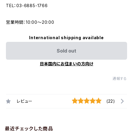
TEL：03-6885-1766
営業時間：10:00〜20:00
International shipping available
Sold out
日本国内にお住まいの方向け
通報する
レビュー
(22)
最近チェックした商品