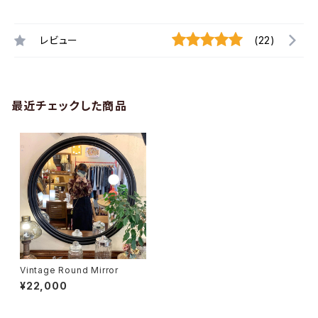
レビュー
(22)
最近チェックした商品
Vintage Round Mirror
¥22,000