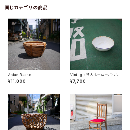
同じカテゴリの商品
Asian Basket
Vintage 特大ホーローボウル
¥11,000
¥7,700