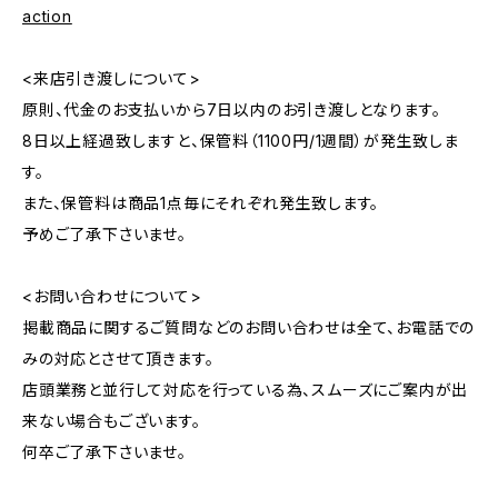
action
<来店引き渡しについて>
原則、代金のお支払いから7日以内のお引き渡しとなります。
8日以上経過致しますと、保管料（1100円/1週間）が発生致しま
す。
また、保管料は商品1点毎にそれぞれ発生致します。
予めご了承下さいませ。
<お問い合わせについて>
掲載商品に関するご質問などのお問い合わせは全て、お電話での
みの対応とさせて頂きます。
店頭業務と並行して対応を行っている為、スムーズにご案内が出
来ない場合もございます。
何卒ご了承下さいませ。