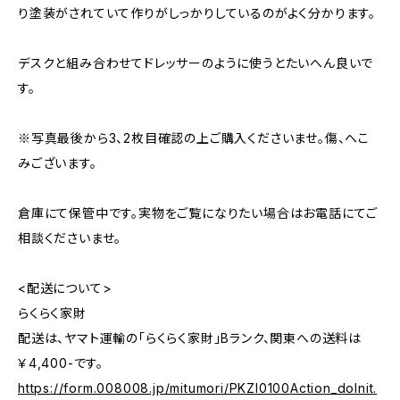
り塗装がされていて作りがしっかりしているのがよく分かります。
デスクと組み合わせてドレッサーのように使うとたいへん良いで
す。
※写真最後から3、2枚目確認の上ご購入くださいませ。傷、へこ
みございます。
倉庫にて保管中です。実物をご覧になりたい場合はお電話にてご
相談くださいませ。
<配送について>
らくらく家財
配送は、ヤマト運輸の「らくらく家財」Bランク、関東への送料は
￥4,400-です。
https://form.008008.jp/mitumori/PKZI0100Action_doInit.