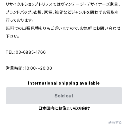
リサイクルショップトリノスではヴィンテージ・デザイナーズ家具、
ブランドバッグ、衣類、家電、雑貨などジャンルを問わずお買取を
行っております。
無料での出張見積もりもございますので、お気軽にお問い合わせ
下さい。
TEL：03-6885-1766
営業時間：10:00〜20:00
International shipping available
Sold out
日本国内にお住まいの方向け
通報する