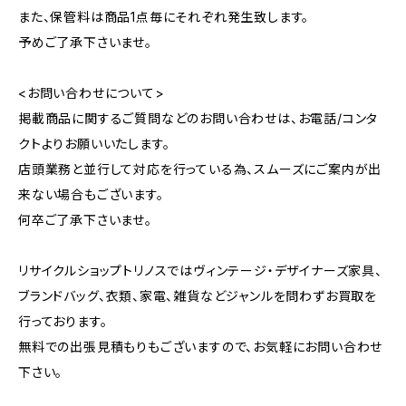
また、保管料は商品1点毎にそれぞれ発生致します。
予めご了承下さいませ。
<お問い合わせについて>
掲載商品に関するご質問などのお問い合わせは、お電話/コンタ
クトよりお願いいたします。
店頭業務と並行して対応を行っている為、スムーズにご案内が出
来ない場合もございます。
何卒ご了承下さいませ。
リサイクルショップトリノスではヴィンテージ・デザイナーズ家具、
ブランドバッグ、衣類、家電、雑貨などジャンルを問わずお買取を
行っております。
無料での出張見積もりもございますので、お気軽にお問い合わせ
下さい。