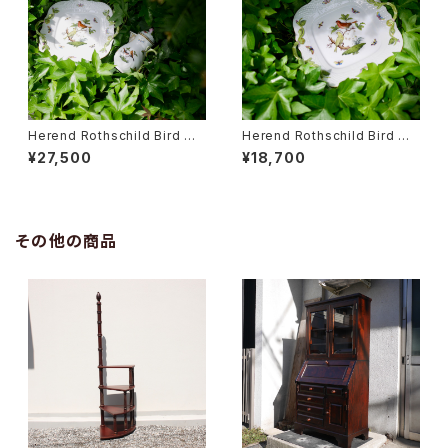
Herend Rothschild Bird ミ
Herend Rothschild Bird ハ
ニティーポット
ンドル付ケーキプレート
¥27,500
¥18,700
その他の商品