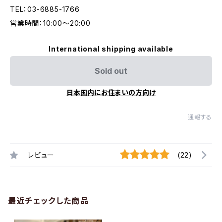
TEL：03-6885-1766
営業時間：10:00〜20:00
International shipping available
Sold out
日本国内にお住まいの方向け
通報する
レビュー
(22)
最近チェックした商品