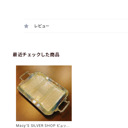
レビュー
最近チェックした商品
Macy'S SILVER SHOP ビュッフ