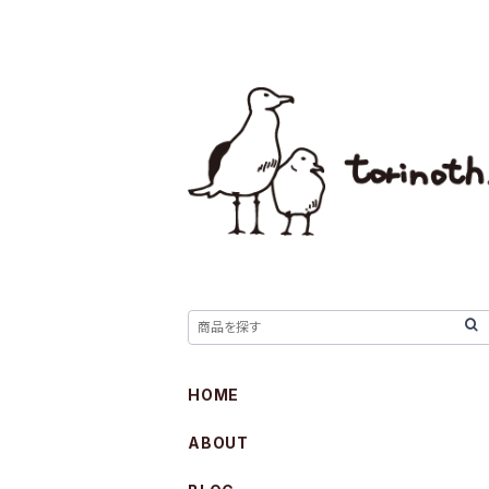
HOME
ABOUT