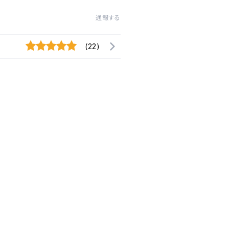
通報する
(22)