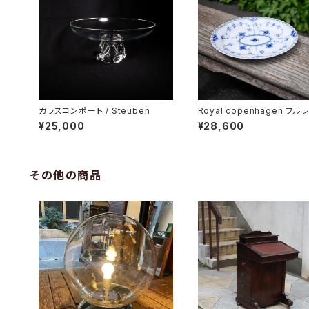
ガラスコンポート / Steuben
Royal copenhagen フル
オーバルディッシュ
¥25,000
¥28,600
その他の商品