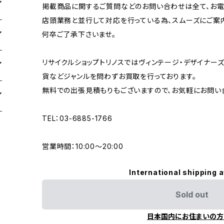
掲載商品に関するご質問などのお問い合わせは全て、お電
店頭業務と並行して対応を行っている為、スムーズにご案
何卒ご了承下さいませ。
リサイクルショップトリノスではヴィンテージ・デザイナーズ
貨などジャンルを問わずお買取を行っております。
無料での出張見積もりもございますので、お気軽にお問い
TEL：03-6885-1766
営業時間：10:00〜20:00
International shipping a
Sold out
日本国内にお住まいの方