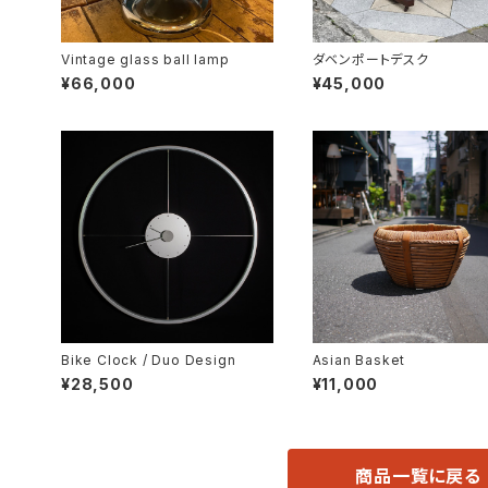
Vintage glass ball lamp
ダベンポートデスク
¥66,000
¥45,000
Bike Clock / Duo Design
Asian Basket
¥28,500
¥11,000
商品一覧に戻る