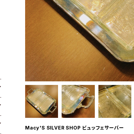
Macy'S SILVER SHOP ビュッフェサーバー