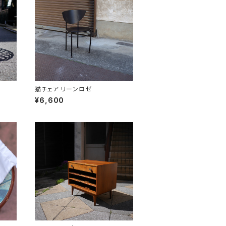
猫チェア リーンロゼ
¥6,600