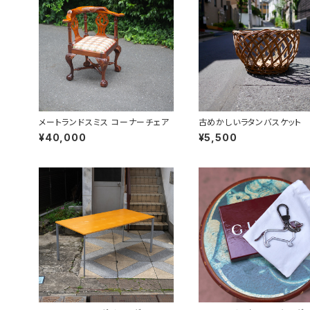
メートランドスミス コーナーチェア
古めかしいラタンバスケット
¥40,000
¥5,500