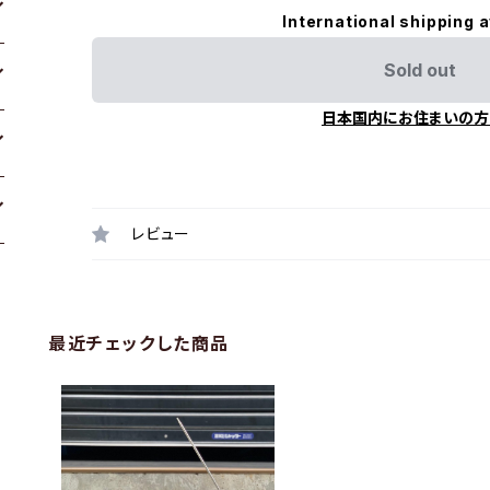
International shipping a
Sold out
日本国内にお住まいの方
レビュー
最近チェックした商品