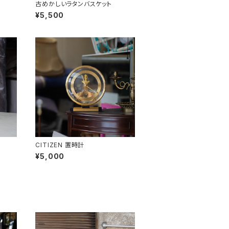
古めかしいラタンバスケット
¥5,500
CITIZEN 置時計
¥5,000