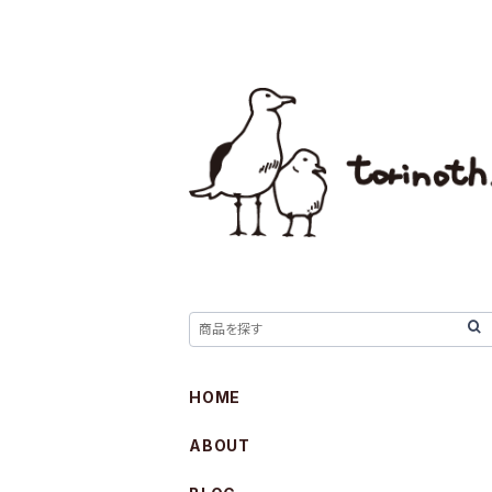
HOME
ABOUT