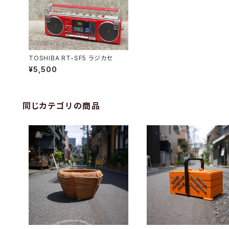
TOSHIBA RT-SF5 ラジカセ
¥5,500
同じカテゴリの商品