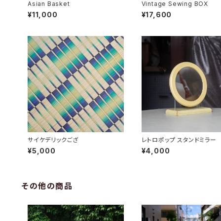
Asian Basket
Vintage Sewing BOX
¥11,000
¥17,600
サイケデリックござ
レトロポップ スタンドミラー
¥5,000
¥4,000
その他の商品