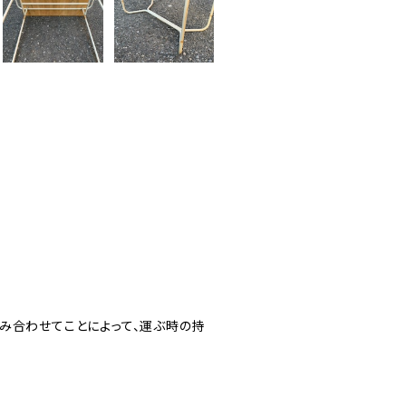
み合わせてことによって、運ぶ時の持