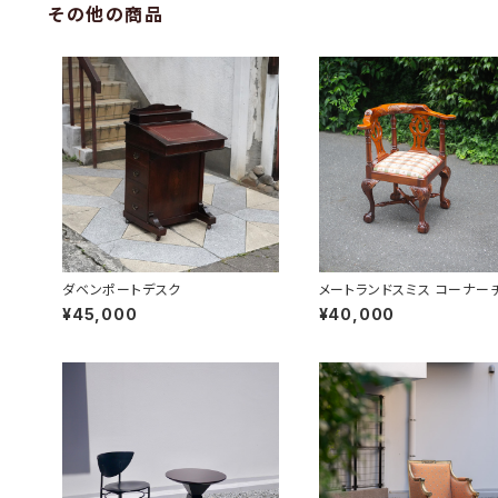
その他の商品
ダベンポートデスク
メートランドスミス コーナー
¥45,000
¥40,000