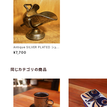
Antique SILVER PLATED シュガ
ーポット
¥7,700
同じカテゴリの商品