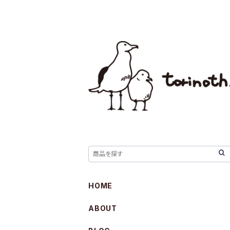
HOME
ABOUT