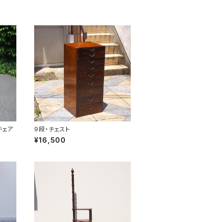
チェア
9段・チェスト
¥16,500