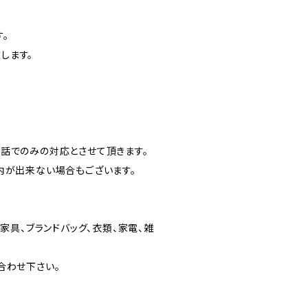
。
します。
話でのみの対応とさせて頂きます。
内が出来ない場合もございます。
家具、ブランドバッグ、衣類、家電、雑
合わせ下さい。