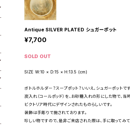
Antique SILVER PLATED シュガーポット
¥7,700
SOLD OUT
SIZE W:10 × D:15 × H:13.5 (cm)
ボトルホルダー？スープポット？いいえ、シュガーポットです
炭入れ（コールポッド）を、お砂糖入れの形にした物で、当
ビクトリア時代にデザインされたものらしいです。
装飾は手彫りで施されております。
珍しい物ですので、是非ご来店された際は、手に取ってみて