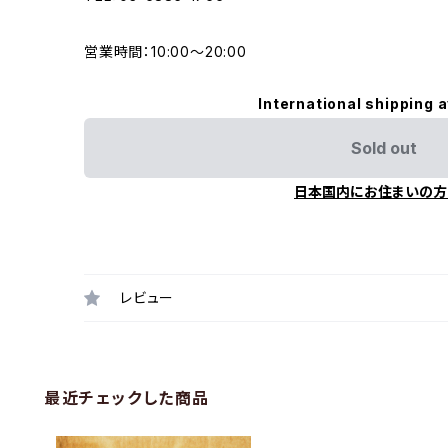
営業時間：10:00〜20:00
International shipping a
Sold out
日本国内にお住まいの方
レビュー
最近チェックした商品