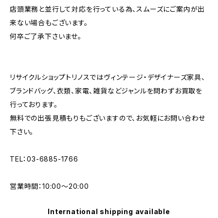
店頭業務と並行して対応を行っている為、スムーズにご案内が出
来ない場合もございます。
何卒ご了承下さいませ。
リサイクルショップトリノスではヴィンテージ・デザイナーズ家具、
ブランドバッグ、衣類、家電、雑貨などジャンルを問わずお買取を
行っております。
無料での出張見積もりもございますので、お気軽にお問い合わせ
下さい。
TEL：03-6885-1766
営業時間：10:00〜20:00
International shipping available