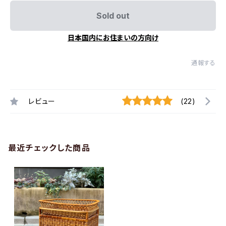
Sold out
日本国内にお住まいの方向け
通報する
レビュー
(22)
最近チェックした商品