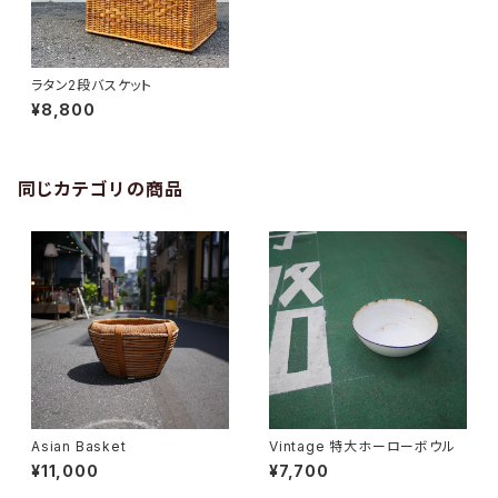
ラタン2段バスケット
¥8,800
同じカテゴリの商品
Asian Basket
Vintage 特大ホーローボウル
¥11,000
¥7,700