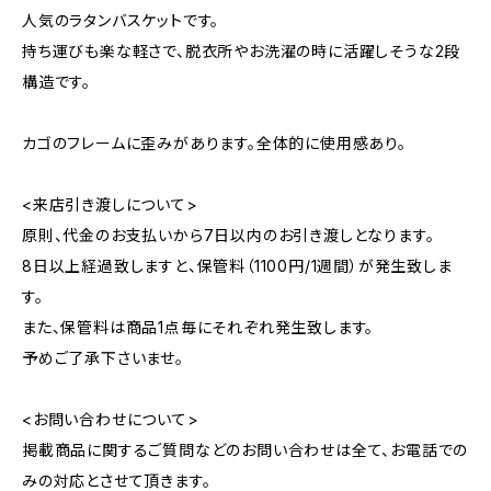
人気のラタンバスケットです。
持ち運びも楽な軽さで、脱衣所やお洗濯の時に活躍しそうな2段
構造です。
カゴのフレームに歪みがあります。全体的に使用感あり。
<来店引き渡しについて>
原則、代金のお支払いから7日以内のお引き渡しとなります。
8日以上経過致しますと、保管料（1100円/1週間）が発生致しま
す。
また、保管料は商品1点毎にそれぞれ発生致します。
予めご了承下さいませ。
<お問い合わせについて>
掲載商品に関するご質問などのお問い合わせは全て、お電話での
みの対応とさせて頂きます。