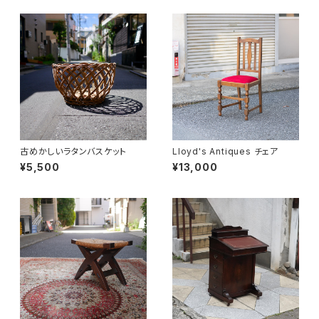
古めかしいラタンバスケット
Lloyd's Antiques チェア
¥5,500
¥13,000