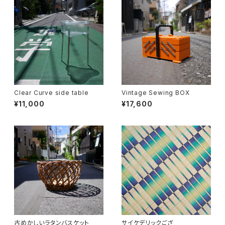
Clear Curve side table
Vintage Sewing BOX
¥11,000
¥17,600
古めかしいラタンバスケット
サイケデリックござ