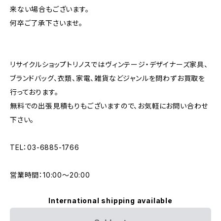
来ない場合もございます。
何卒ご了承下さいませ。
リサイクルショップトリノスではヴィンテージ・デザイナーズ家具、
ブランドバッグ、衣類、家電、雑貨などジャンルを問わずお買取を
行っております。
無料での出張見積もりもございますので、お気軽にお問い合わせ
下さい。
TEL：03-6885-1766
営業時間：10:00〜20:00
International shipping available