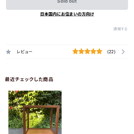
Sold out
日本国内にお住まいの方向け
通報する
レビュー
(22)
最近チェックした商品