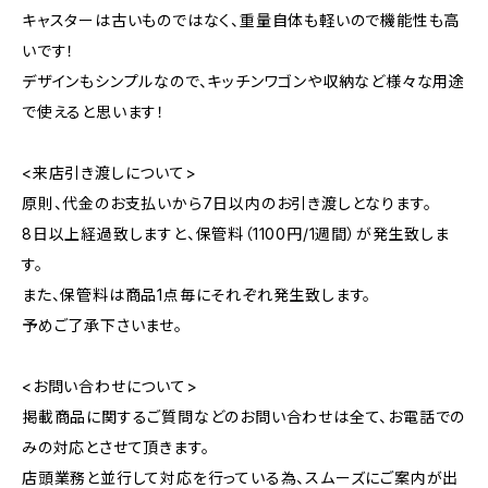
キャスターは古いものではなく、重量自体も軽いので機能性も高
いです！
デザインもシンプルなので、キッチンワゴンや収納など様々な用途
で使えると思います！
<来店引き渡しについて>
原則、代金のお支払いから7日以内のお引き渡しとなります。
8日以上経過致しますと、保管料（1100円/1週間）が発生致しま
す。
また、保管料は商品1点毎にそれぞれ発生致します。
予めご了承下さいませ。
<お問い合わせについて>
掲載商品に関するご質問などのお問い合わせは全て、お電話での
みの対応とさせて頂きます。
店頭業務と並行して対応を行っている為、スムーズにご案内が出