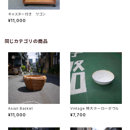
キャスター付き ワゴン
¥11,000
同じカテゴリの商品
Asian Basket
Vintage 特大ホーローボウル
¥11,000
¥7,700