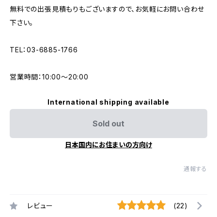
無料での出張見積もりもございますので、お気軽にお問い合わせ
下さい。
TEL：03-6885-1766
営業時間：10:00〜20:00
International shipping available
Sold out
日本国内にお住まいの方向け
通報する
レビュー
(22)