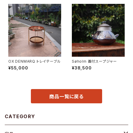
OX DENMARQ トレイテーブル
Søholm 蓋付スープジャー
¥55,000
¥38,500
商品一覧に戻る
CATEGORY