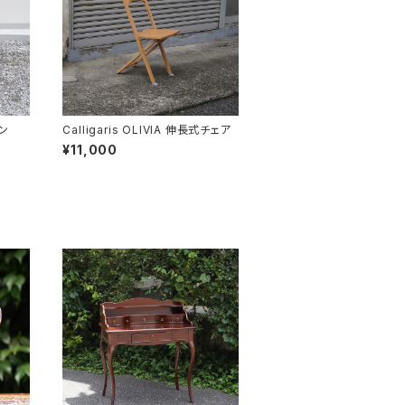
ン
Calligaris OLIVIA 伸長式チェア
¥11,000