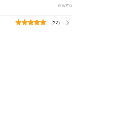
通報する
(22)