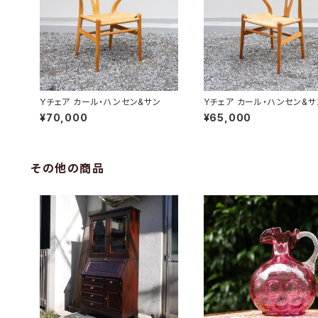
Yチェア カール・ハンセン&サン
Yチェア カール・ハンセン&サ
¥70,000
¥65,000
その他の商品