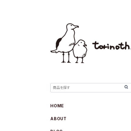
HOME
ABOUT