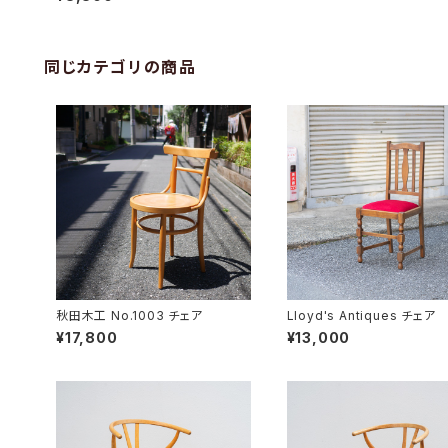
同じカテゴリの商品
秋田木工 No.1003 チェア
Lloyd's Antiques チェア
¥17,800
¥13,000