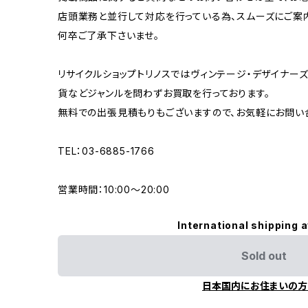
店頭業務と並行して対応を行っている為、スムーズにご案
何卒ご了承下さいませ。
リサイクルショップトリノスではヴィンテージ・デザイナーズ
貨などジャンルを問わずお買取を行っております。
無料での出張見積もりもございますので、お気軽にお問い
TEL：03-6885-1766
営業時間：10:00〜20:00
International shipping a
Sold out
日本国内にお住まいの方