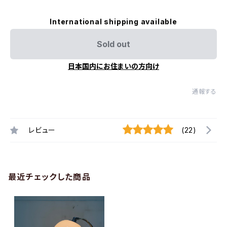
International shipping available
Sold out
日本国内にお住まいの方向け
通報する
レビュー
(22)
最近チェックした商品