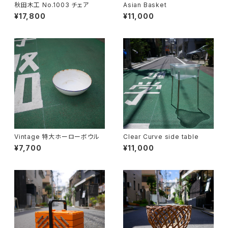
秋田木工 No.1003 チェア
Asian Basket
¥17,800
¥11,000
Vintage 特大ホーローボウル
Clear Curve side table
¥7,700
¥11,000