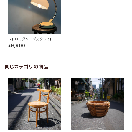
レトロモダン デスクライト
¥9,900
同じカテゴリの商品