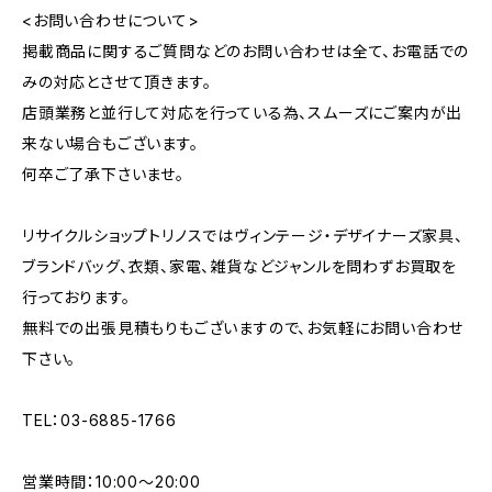
<お問い合わせについて>
掲載商品に関するご質問などのお問い合わせは全て、お電話での
みの対応とさせて頂きます。
店頭業務と並行して対応を行っている為、スムーズにご案内が出
来ない場合もございます。
何卒ご了承下さいませ。
リサイクルショップトリノスではヴィンテージ・デザイナーズ家具、
ブランドバッグ、衣類、家電、雑貨などジャンルを問わずお買取を
行っております。
無料での出張見積もりもございますので、お気軽にお問い合わせ
下さい。
TEL：03-6885-1766
営業時間：10:00〜20:00