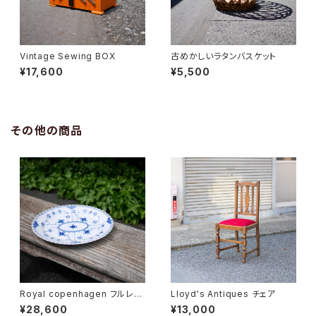
Vintage Sewing BOX
古めかしいラタンバスケット
¥17,600
¥5,500
その他の商品
Royal copenhagen フルレー
Lloyd's Antiques チェア
ス オーバルディッシュ
¥28,600
¥13,000