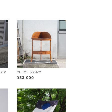
式チェア
コーナーシェルフ
¥33,000