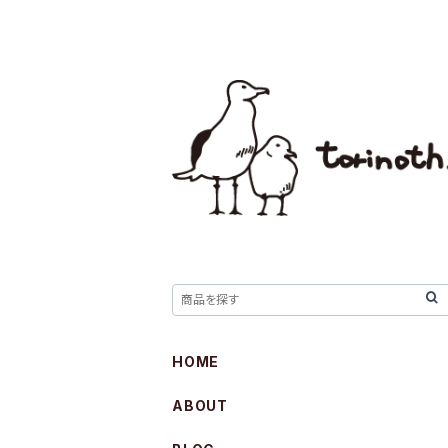
HOME
ABOUT