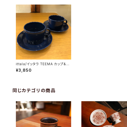
ittala/イッタラ TEEMA カップ&ソ
ーサー ブルー
¥3,850
同じカテゴリの商品