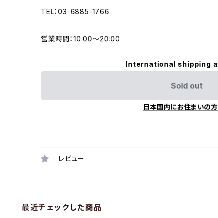
TEL：03-6885-1766
営業時間：10:00〜20:00
International shipping a
Sold out
日本国内にお住まいの方
レビュー
最近チェックした商品