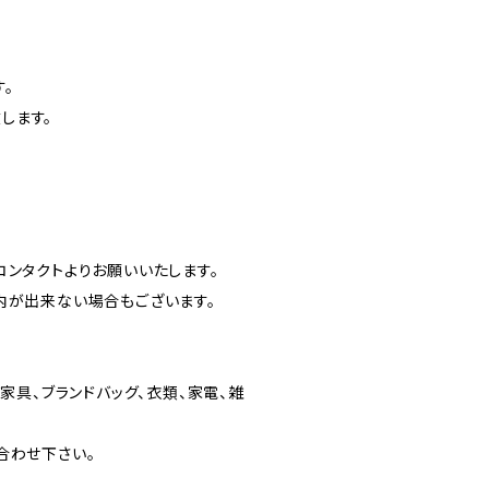
。
します。
ンタクトよりお願いいたします。
内が出来ない場合もございます。
家具、ブランドバッグ、衣類、家電、雑
合わせ下さい。