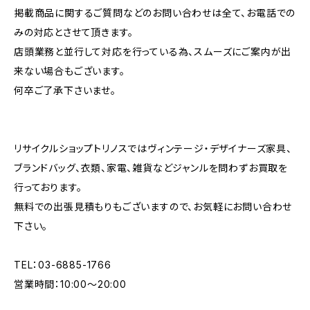
掲載商品に関するご質問などのお問い合わせは全て、お電話での
みの対応とさせて頂きます。
店頭業務と並行して対応を行っている為、スムーズにご案内が出
来ない場合もございます。
何卒ご了承下さいませ。
リサイクルショップトリノスではヴィンテージ・デザイナーズ家具、
ブランドバッグ、衣類、家電、雑貨などジャンルを問わずお買取を
行っております。
無料での出張見積もりもございますので、お気軽にお問い合わせ
下さい。
TEL：03-6885-1766
営業時間：10:00〜20:00