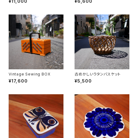
¥11,000
¥6,600
Vintage Sewing BOX
古めかしいラタンバスケット
¥17,600
¥5,500