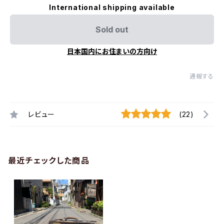
International shipping available
Sold out
日本国内にお住まいの方向け
通報する
レビュー
(22)
最近チェックした商品