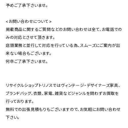
予めご了承下さいませ。
<お問い合わせについて>
掲載商品に関するご質問などのお問い合わせは全て、お電話での
みの対応とさせて頂きます。
店頭業務と並行して対応を行っている為、スムーズにご案内が出
来ない場合もございます。
何卒ご了承下さいませ。
リサイクルショップトリノスではヴィンテージ・デザイナーズ家具、
ブランドバッグ、衣類、家電、雑貨などジャンルを問わずお買取を
行っております。
無料での出張見積もりもございますので、お気軽にお問い合わせ
下さい。