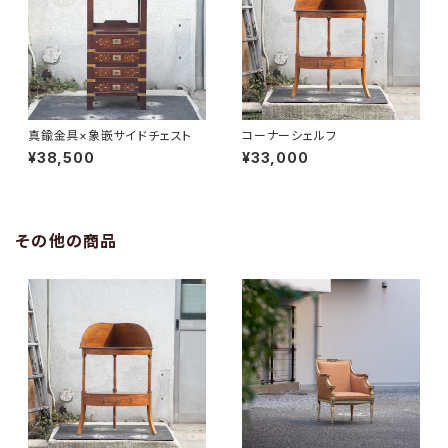
真鍮金具×象嵌サイドチェスト
コーナーシェルフ
¥38,500
¥33,000
その他の商品