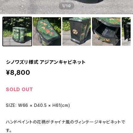
1
/10
シノワズリ様式 アジアンキャビネット
¥8,800
SOLD OUT
SIZE: W66 × D40.5 × H61(cm)
ハンドペイントの花柄がチャイナ風のヴィンテージキャビネットで
す。