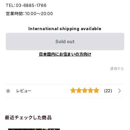
TEL：03-6885-1766
営業時間：10:00〜20:00
International shipping available
Sold out
日本国内にお住まいの方向け
通報する
レビュー
(22)
最近チェックした商品