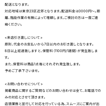
配送となります。
対応地域は東京23区近郊となります。配送料金は3000円～。距
離、階段作業の有無によって増額します。ご検討の方は一度ご連
絡ください。
<来店引き渡しについて>
原則、代金のお支払いから7日以内のお引き渡しとなります。
8日以上経過致しますと、保管料（1100円/1週間）が発生致しま
す。
また、保管料は商品1点毎にそれぞれ発生致します。
予めご了承下さいませ。
<お問い合わせについて>
掲載商品に関するご質問などのお問い合わせは全て、お電話での
みの対応とさせて頂きます。
店頭業務と並行して対応を行っている為、スムーズにご案内が出