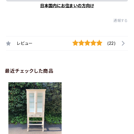
日本国内にお住まいの方向け
通報する
レビュー
(22)
最近チェックした商品