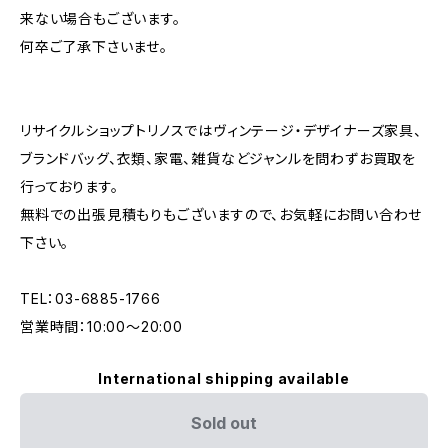
来ない場合もございます。
何卒ご了承下さいませ。
リサイクルショップトリノスではヴィンテージ・デザイナーズ家具、
ブランドバッグ、衣類、家電、雑貨などジャンルを問わずお買取を
行っております。
無料での出張見積もりもございますので、お気軽にお問い合わせ
下さい。
TEL：03-6885-1766
営業時間：10:00〜20:00
International shipping available
Sold out