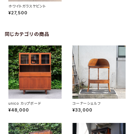
ホワイトガラスケビント
¥27,500
同じカテゴリの商品
unico カップボード
コーナーシェルフ
¥48,000
¥33,000