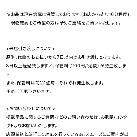
※お品は現在倉庫に保管しております。(お店から徒歩10分程度)
現物確認をご希望の方は予めご連絡をお願いいたします。
<来店引き渡しについて>
原則、代金のお支払いから7日以内のお引き渡しとなります。
8日以上経過致しますと、保管料（1100円/1週間）が発生致しま
す。
また、保管料は商品1点毎にそれぞれ発生致します。
予めご了承下さいませ。
<お問い合わせについて>
掲載商品に関するご質問などのお問い合わせは、お電話/コンタ
クトよりお願いいたします。
店頭業務と並行して対応を行っている為、スムーズにご案内が出