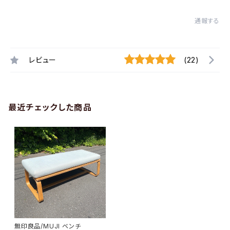
通報する
レビュー
(22)
最近チェックした商品
無印良品/MUJI ベンチ