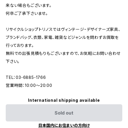
来ない場合もございます。
何卒ご了承下さいませ。
リサイクルショップトリノスではヴィンテージ・デザイナーズ家具、
ブランドバッグ、衣類、家電、雑貨などジャンルを問わずお買取を
行っております。
無料での出張見積もりもございますので、お気軽にお問い合わせ
下さい。
TEL：03-6885-1766
営業時間：10:00〜20:00
International shipping available
Sold out
日本国内にお住まいの方向け