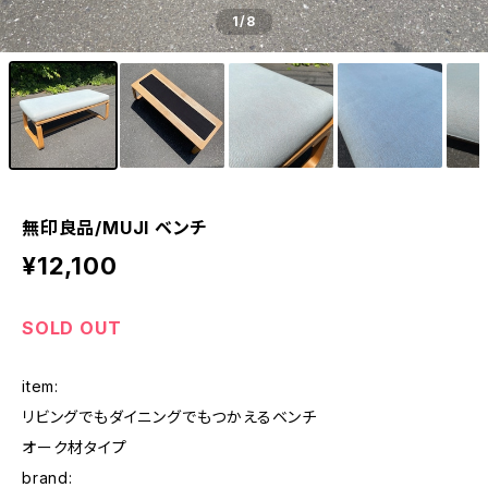
1
/8
無印良品/MUJI ベンチ
¥12,100
SOLD OUT
item:
リビングでもダイニングでもつかえるベンチ
オーク材タイプ
brand: