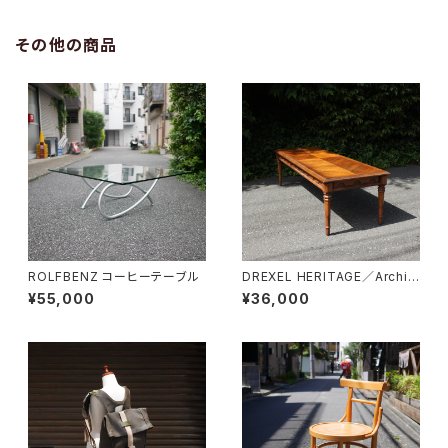
その他の商品
ROLFBENZ コーヒーテーブル
DREXEL HERITAGE／Archit
ectual Low Table
¥55,000
¥36,000