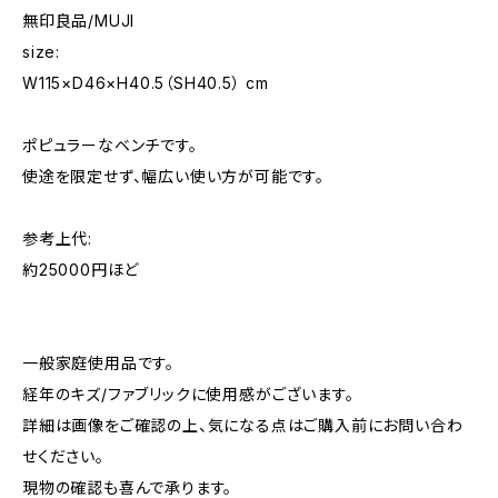
無印良品/MUJI
size:
W115×D46×H40.5（SH40.5） cm
ポピュラーなベンチです。
使途を限定せず、幅広い使い方が可能です。
参考上代:
約25000円ほど
一般家庭使用品です。
経年のキズ/ファブリックに使用感がございます。
詳細は画像をご確認の上、気になる点はご購入前にお問い合わ
せください。
現物の確認も喜んで承ります。