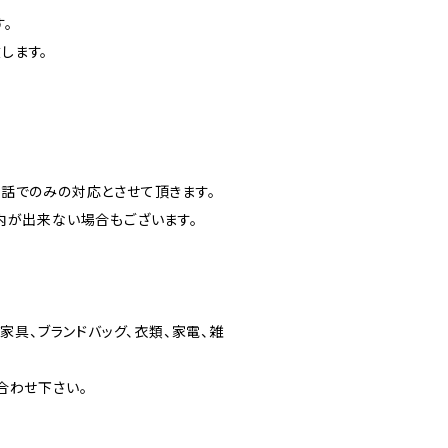
。
します。
話でのみの対応とさせて頂きます。
内が出来ない場合もございます。
家具、ブランドバッグ、衣類、家電、雑
合わせ下さい。