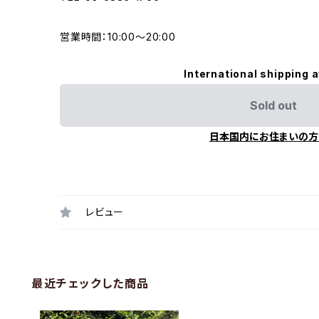
営業時間：10:00〜20:00
International shipping a
Sold out
日本国内にお住まいの方
レビュー
最近チェックした商品