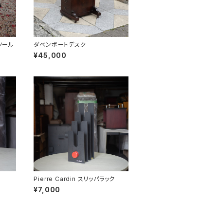
ツール
ダベンポートデスク
¥45,000
Pierre Cardin スリッパラック
¥7,000