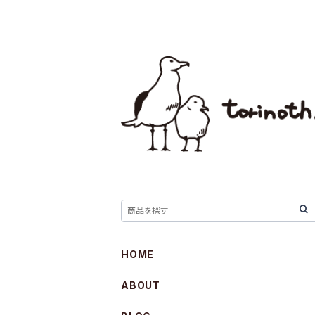
HOME
ABOUT