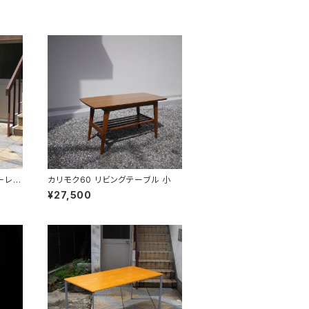
アーレン
カリモク60 リビングテーブル 小
¥27,500