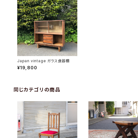
Japan vintage ガラス食器棚
¥19,800
同じカテゴリの商品