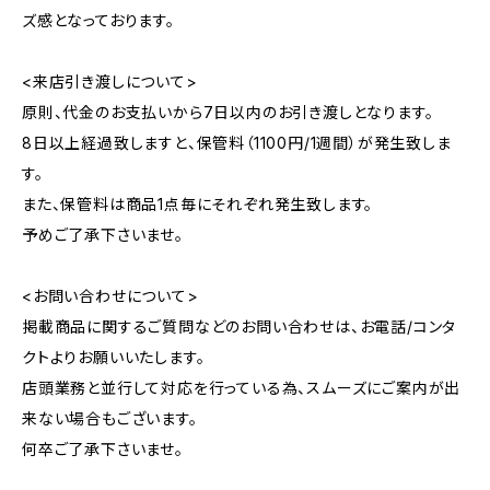
ズ感となっております。
<来店引き渡しについて>
原則、代金のお支払いから7日以内のお引き渡しとなります。
8日以上経過致しますと、保管料（1100円/1週間）が発生致しま
す。
また、保管料は商品1点毎にそれぞれ発生致します。
予めご了承下さいませ。
<お問い合わせについて>
掲載商品に関するご質問などのお問い合わせは、お電話/コンタ
クトよりお願いいたします。
店頭業務と並行して対応を行っている為、スムーズにご案内が出
来ない場合もございます。
何卒ご了承下さいませ。