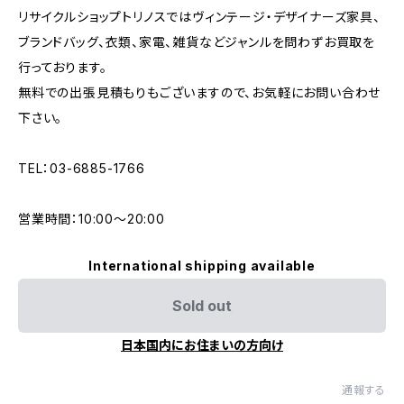
リサイクルショップトリノスではヴィンテージ・デザイナーズ家具、
ブランドバッグ、衣類、家電、雑貨などジャンルを問わずお買取を
行っております。
無料での出張見積もりもございますので、お気軽にお問い合わせ
下さい。
TEL：03-6885-1766
営業時間：10:00〜20:00
International shipping available
Sold out
日本国内にお住まいの方向け
通報する