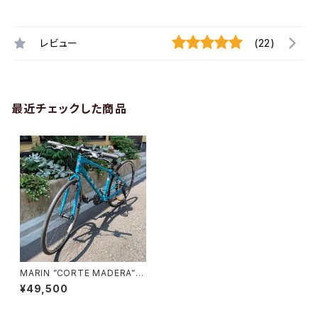
レビュー
(22)
最近チェックした商品
MARIN ”CORTE MADERA”
クロスバイク
¥49,500