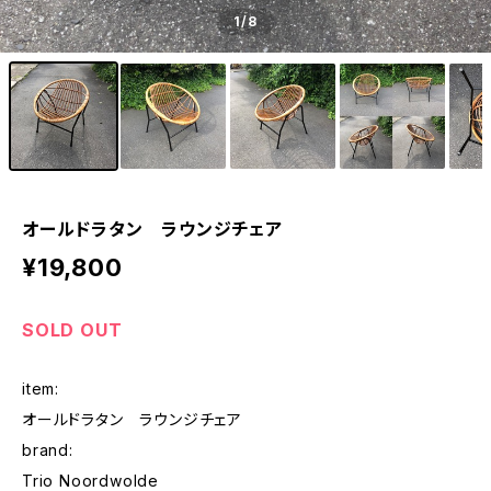
1
/8
オールドラタン ラウンジチェア
¥19,800
SOLD OUT
item:
オールドラタン ラウンジチェア
brand:
Trio Noordwolde