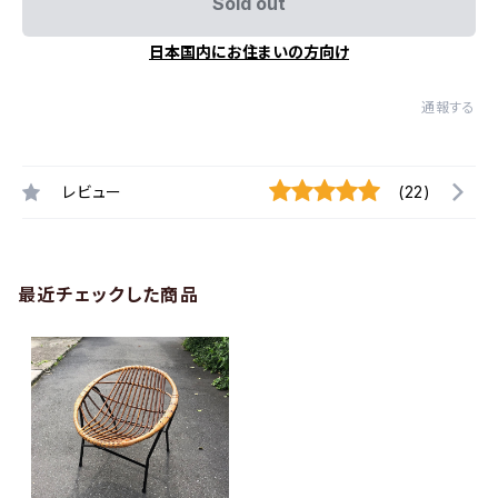
Sold out
日本国内にお住まいの方向け
通報する
レビュー
(22)
最近チェックした商品