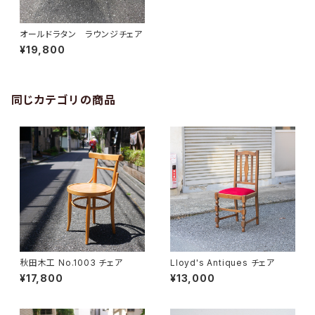
オールドラタン ラウンジチェア
¥19,800
同じカテゴリの商品
秋田木工 No.1003 チェア
Lloyd's Antiques チェア
¥17,800
¥13,000