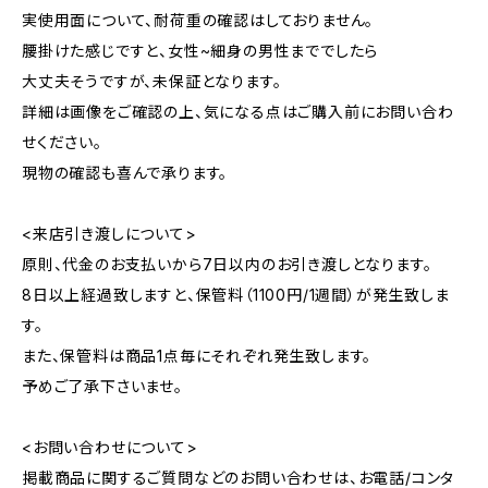
実使用面について、耐荷重の確認はしておりません。
腰掛けた感じですと、女性~細身の男性まででしたら
大丈夫そうですが、未保証となります。
詳細は画像をご確認の上、気になる点はご購入前にお問い合わ
せください。
現物の確認も喜んで承ります。
<来店引き渡しについて>
原則、代金のお支払いから7日以内のお引き渡しとなります。
8日以上経過致しますと、保管料（1100円/1週間）が発生致しま
す。
また、保管料は商品1点毎にそれぞれ発生致します。
予めご了承下さいませ。
<お問い合わせについて>
掲載商品に関するご質問などのお問い合わせは、お電話/コンタ