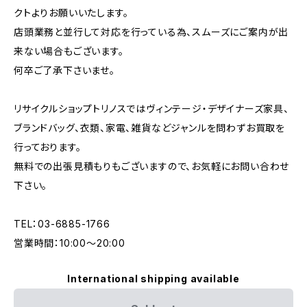
クトよりお願いいたします。
店頭業務と並行して対応を行っている為、スムーズにご案内が出
来ない場合もございます。
何卒ご了承下さいませ。
リサイクルショップトリノスではヴィンテージ・デザイナーズ家具、
ブランドバッグ、衣類、家電、雑貨などジャンルを問わずお買取を
行っております。
無料での出張見積もりもございますので、お気軽にお問い合わせ
下さい。
TEL：03-6885-1766
営業時間：10:00〜20:00
International shipping available