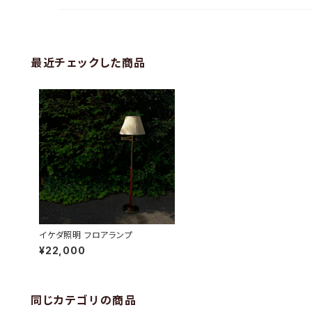
最近チェックした商品
イケダ照明 フロアランプ
¥22,000
同じカテゴリの商品