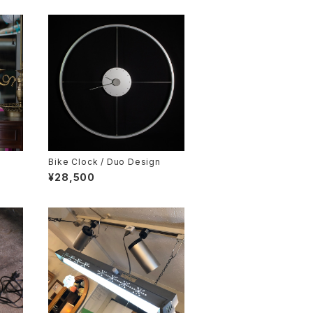
Bike Clock / Duo Design
¥28,500