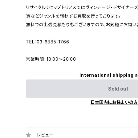
リサイクルショップトリノスではヴィンテージ・デザイナーズ
貨などジャンルを問わずお買取を行っております。
無料での出張見積もりもございますので、お気軽にお問い
TEL：03-6885-1766
営業時間：10:00〜20:00
International shipping a
Sold out
日本国内にお住まいの方
レビュー