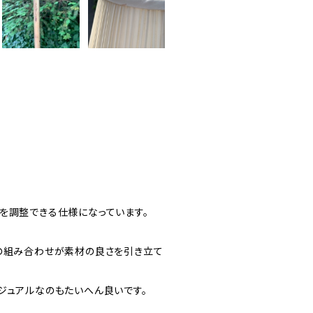
を調整できる仕様になっています。
の組み合わせが素材の良さを引き立て
ジュアルなのもたいへん良いです。