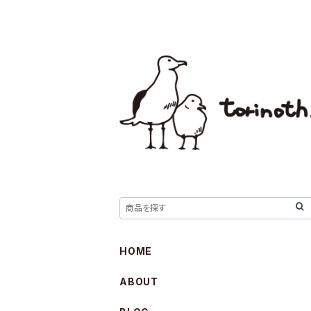
HOME
ABOUT