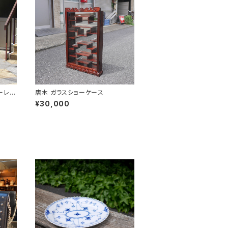
アーレン
唐木 ガラスショーケース
¥30,000