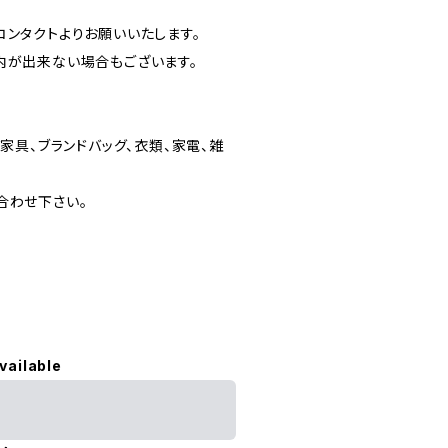
ンタクトよりお願いいたします。
内が出来ない場合もございます。
家具、ブランドバッグ、衣類、家電、雑
合わせ下さい。
vailable