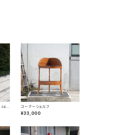
 cas
コーナーシェルフ
¥33,000