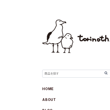
HOME
ABOUT