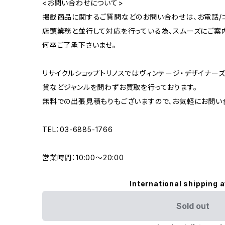
<お問い合わせについて>
掲載商品に関するご質問などのお問い合わせは、お電話/コ
店頭業務と並行して対応を行っている為、スムーズにご案
何卒ご了承下さいませ。
リサイクルショップトリノスではヴィンテージ・デザイナーズ
貨などジャンルを問わずお買取を行っております。
無料での出張見積もりもございますので、お気軽にお問い
TEL：03-6885-1766
営業時間：10:00〜20:00
International shipping a
Sold out