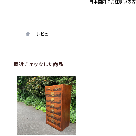
日本国内にお住まいの方
レビュー
最近チェックした商品