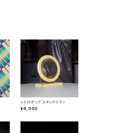
レトロポップ スタンドミラー
¥4,000