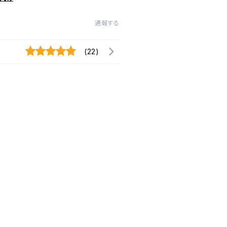
通報する
(22)