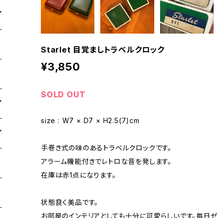
Starlet 目覚ましトラベルクロック
¥3,850
SOLD OUT
size : W7 × D7 × H2.5(7)cm
手巻き式の味のあるトラベルクロックです。
アラーム機能付きでレトロな音を発します。
在庫は赤1点になります。
状態良く美品です。
お部屋のインテリアとしても十分に可愛らしいです。毎日