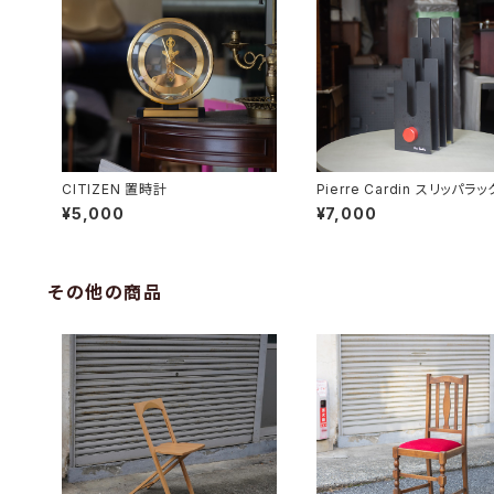
CITIZEN 置時計
Pierre Cardin スリッパラッ
¥5,000
¥7,000
その他の商品