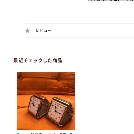
レビュー
最近チェックした商品