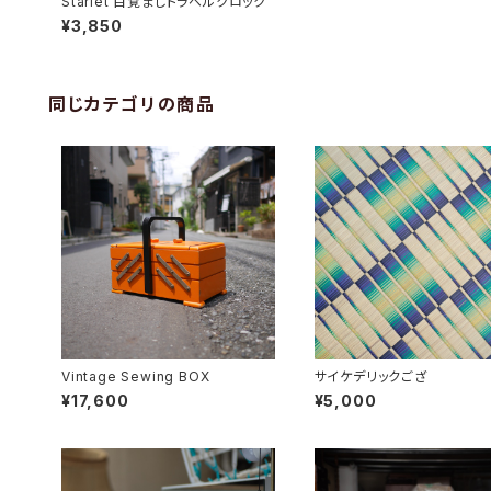
Starlet 目覚ましトラベルクロック
¥3,850
同じカテゴリの商品
Vintage Sewing BOX
サイケデリックござ
¥17,600
¥5,000