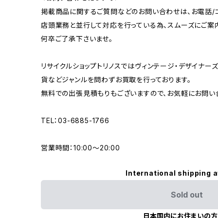
掲載商品に関するご質問などのお問い合わせは、お電話/コ
店頭業務と並行して対応を行っている為、スムーズにご案
何卒ご了承下さいませ。
リサイクルショップトリノスではヴィンテージ・デザイナーズ
貨などジャンルを問わずお買取を行っております。
無料での出張見積もりもございますので、お気軽にお問い
TEL：03-6885-1766
営業時間：10:00〜20:00
International shipping a
Sold out
日本国内にお住まいの方