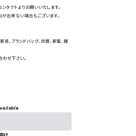
ンタクトよりお願いいたします。
内が出来ない場合もございます。
家具、ブランドバッグ、衣類、家電、雑
合わせ下さい。
vailable
向け