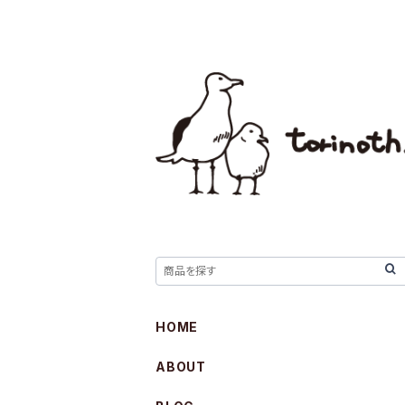
HOME
ABOUT