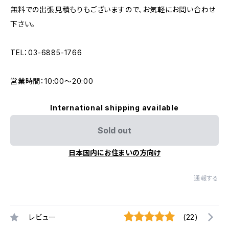
無料での出張見積もりもございますので、お気軽にお問い合わせ
下さい。
TEL：03-6885-1766
営業時間：10:00〜20:00
International shipping available
Sold out
日本国内にお住まいの方向け
通報する
レビュー
(22)