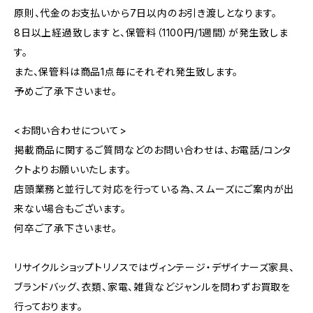
原則、代金のお支払いから7日以内のお引き渡しとなります。
8日以上経過致しますと、保管料（1100円/1週間）が発生致しま
す。
また、保管料は商品1点毎にそれぞれ発生致します。
予めご了承下さいませ。
<お問い合わせについて>
掲載商品に関するご質問などのお問い合わせは、お電話/コンタ
クトよりお願いいたします。
店頭業務と並行して対応を行っている為、スムーズにご案内が出
来ない場合もございます。
何卒ご了承下さいませ。
リサイクルショップトリノスではヴィンテージ・デザイナーズ家具、
ブランドバッグ、衣類、家電、雑貨などジャンルを問わずお買取を
行っております。