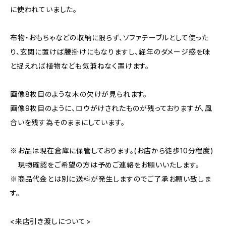
に使われていました。
布物・おもちゃなどの収納に限らず、ソファテーブルとして使った
り、玄関に置けば腰掛けにもなりますし、経年のダメージ感を味
と捉えれば植物なども気兼ねなく置けます。
画像8枚目のような木の欠けが見られます。
画像9枚目のように、ロウがけされたものが残っておりますが、風
合いを残す為そのままにしています。
※お品は現在倉庫に保管しております。(お店から徒歩10分程度)
現物確認をご希望の方は予めご連絡をお願いいたします。
※商品代金とは別に送料が発生しますのでご了承お願い致しま
す。
<来店引き渡しについて>