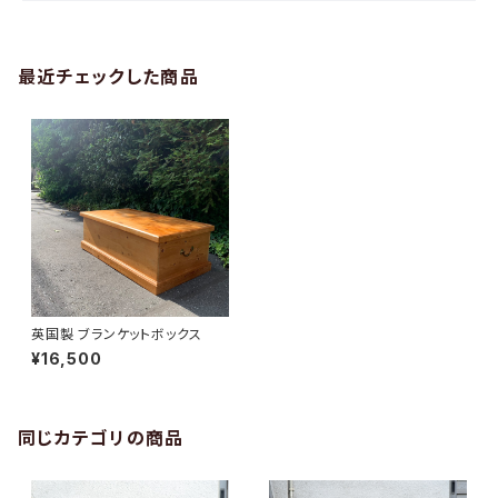
最近チェックした商品
英国製 ブランケットボックス
¥16,500
同じカテゴリの商品