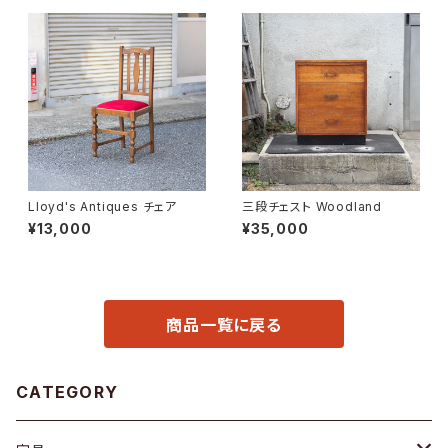
Lloyd's Antiques チェア
三段チェスト Woodland
¥13,000
¥35,000
商品一覧に戻る
CATEGORY