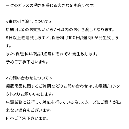
ークのガラスの動きを感じる大きな足も良いです。
<来店引き渡しについて>
原則、代金のお支払いから7日以内のお引き渡しとなります。
8日以上経過致しますと、保管料（1100円/1週間）が発生致しま
す。
また、保管料は商品1点毎にそれぞれ発生致します。
予めご了承下さいませ。
<お問い合わせについて>
掲載商品に関するご質問などのお問い合わせは、お電話/コンタ
クトよりお願いいたします。
店頭業務と並行して対応を行っている為、スムーズにご案内が出
来ない場合もございます。
何卒ご了承下さいませ。