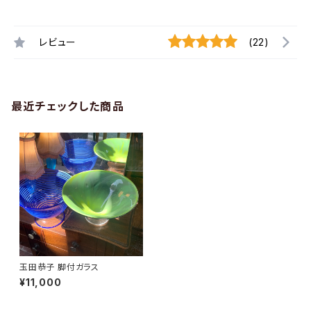
レビュー
(22)
最近チェックした商品
玉田恭子 脚付ガラス
¥11,000