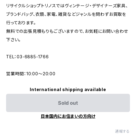
リサイクルショップトリノスではヴィンテージ・デザイナーズ家具、
ブランドバッグ、衣類、家電、雑貨などジャンルを問わずお買取を
行っております。
無料での出張見積もりもございますので、お気軽にお問い合わせ
下さい。
TEL：03-6885-1766
営業時間：10:00〜20:00
International shipping available
Sold out
日本国内にお住まいの方向け
通報する