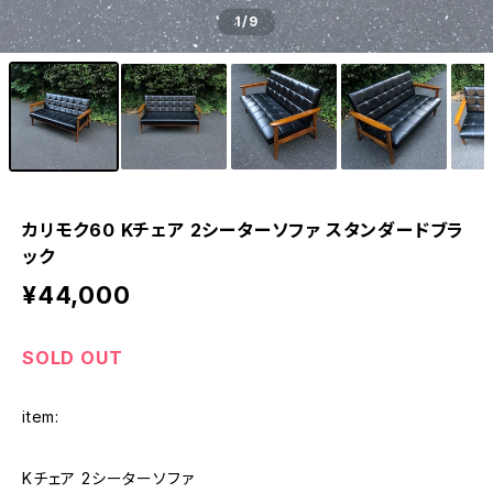
1
/9
カリモク60 Kチェア 2シーターソファ スタンダードブラ
ック
¥44,000
SOLD OUT
item:
Kチェア 2シーターソファ