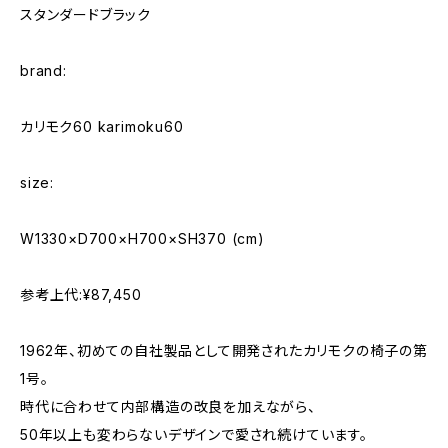
スタンダードブラック
brand:
カリモク60 karimoku60
size:
W1330×D700×H700×SH370 (cm)
参考上代:¥87,450
1962年、初めての自社製品として開発されたカリモクの椅子の第
1号。
時代に合わせて内部構造の改良を加えながら、
50年以上も変わらないデザインで愛され続けています。