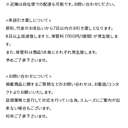
※近隣は自社便での配達も可能です。お問い合わせください。
<来店引き渡しについて>
原則、代金のお支払いから7日以内のお引き渡しとなります。
8日以上経過致しますと、保管料（1100円/1週間）が発生致しま
す。
また、保管料は商品1点毎にそれぞれ発生致します。
予めご了承下さいませ。
<お問い合わせについて>
掲載商品に関するご質問などのお問い合わせは、お電話/コンタ
クトよりお願いいたします。
店頭業務と並行して対応を行っている為、スムーズにご案内が出
来ない場合もございます。
何卒ご了承下さいませ。