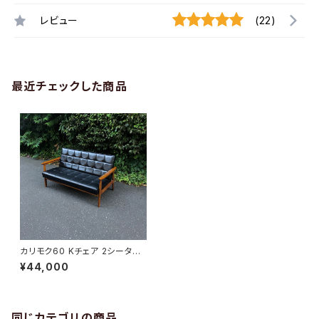
レビュー
(22)
最近チェックした商品
カリモク60 Kチェア 2シーター
ソファ スタンダードブラック
¥44,000
同じカテゴリの商品