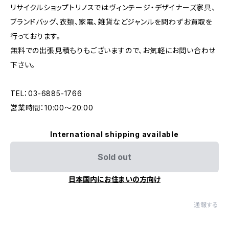
リサイクルショップトリノスではヴィンテージ・デザイナーズ家具、
ブランドバッグ、衣類、家電、雑貨などジャンルを問わずお買取を
行っております。
無料での出張見積もりもございますので、お気軽にお問い合わせ
下さい。
TEL：03-6885-1766
営業時間：10:00〜20:00
International shipping available
Sold out
日本国内にお住まいの方向け
通報する