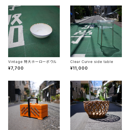
Vintage 特大ホーローボウル
Clear Curve side table
¥7,700
¥11,000