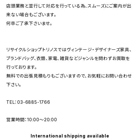
店頭業務と並行して対応を行っている為、スムーズにご案内が出
来ない場合もございます。
何卒ご了承下さいませ。
リサイクルショップトリノスではヴィンテージ・デザイナーズ家具、
ブランドバッグ、衣類、家電、雑貨などジャンルを問わずお買取を
行っております。
無料での出張見積もりもございますので、お気軽にお問い合わせ
下さい。
TEL：03-6885-1766
営業時間：10:00〜20:00
International shipping available