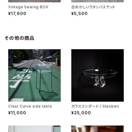
Vintage Sewing BOX
古めかしいラタンバスケット
¥17,600
¥5,500
その他の商品
Clear Curve side table
ガラスコンポート / Steuben
¥11,000
¥25,000