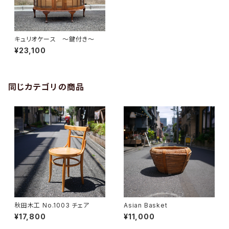
キュリオケース 〜鍵付き〜
¥23,100
同じカテゴリの商品
秋田木工 No.1003 チェア
Asian Basket
¥17,800
¥11,000