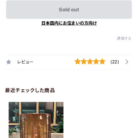
Sold out
日本国内にお住まいの方向け
通報する
レビュー
(22)
最近チェックした商品