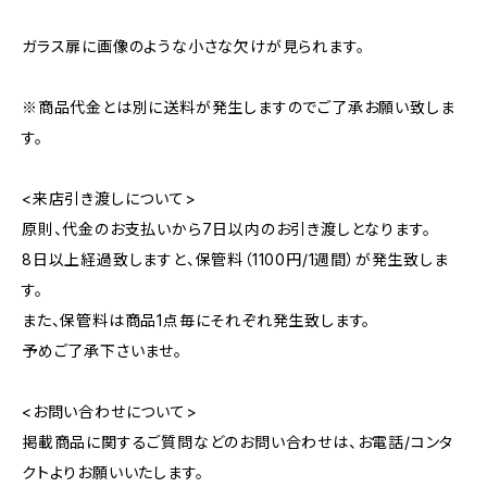
ガラス扉に画像のような小さな欠けが見られます。
※商品代金とは別に送料が発生しますのでご了承お願い致しま
す。
<来店引き渡しについて>
原則、代金のお支払いから7日以内のお引き渡しとなります。
8日以上経過致しますと、保管料（1100円/1週間）が発生致しま
す。
また、保管料は商品1点毎にそれぞれ発生致します。
予めご了承下さいませ。
<お問い合わせについて>
掲載商品に関するご質問などのお問い合わせは、お電話/コンタ
クトよりお願いいたします。