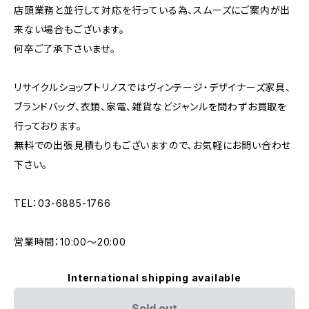
店頭業務と並行して対応を行っている為、スムーズにご案内が出
来ない場合もございます。
何卒ご了承下さいませ。
リサイクルショップトリノスではヴィンテージ・デザイナーズ家具、
ブランドバッグ、衣類、家電、雑貨などジャンルを問わずお買取を
行っております。
無料での出張見積もりもございますので、お気軽にお問い合わせ
下さい。
TEL：03-6885-1766
営業時間：10:00〜20:00
International shipping available
Sold out