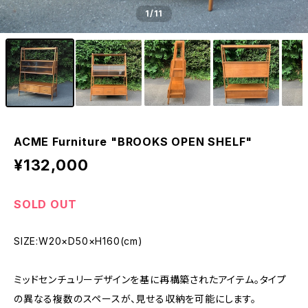
1
/11
ACME Furniture "BROOKS OPEN SHELF"
¥132,000
SOLD OUT
SIZE:W20×D50×H160(cm)
ミッドセンチュリーデザインを基に再構築されたアイテム。タイプ
の異なる複数のスペースが、見せる収納を可能にします。