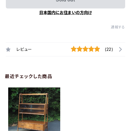
日本国内にお住まいの方向け
通報する
レビュー
(22)
最近チェックした商品