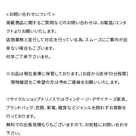
<お問い合わせについて>
掲載商品に関するご質問などのお問い合わせは、お電話/コンタ
クトよりお願いいたします。
店頭業務と並行して対応を行っている為、スムーズにご案内が出
来ない場合もございます。
何卒ご了承下さいませ。
※お品は現在倉庫に保管しております。(お店から徒歩10分程度)
現物確認をご希望の方は予めご連絡をお願いいたします。
リサイクルショップトリノスではヴィンテージ・デザイナーズ家具、
ブランドバッグ、衣類、家電、雑貨などジャンルを問わずお買取を
行っております。
無料での出張見積もりもございますので、お気軽にお問い合わせ
下さい。