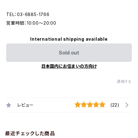
TEL：03-6885-1766
営業時間：10:00〜20:00
International shipping available
Sold out
日本国内にお住まいの方向け
通報する
レビュー
(22)
最近チェックした商品