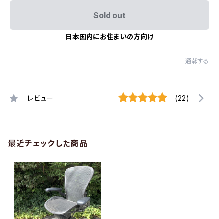
Sold out
日本国内にお住まいの方向け
通報する
レビュー
(22)
最近チェックした商品