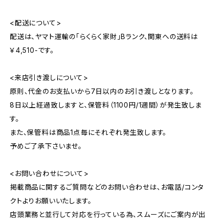
<配送について>
配送は、ヤマト運輸の「らくらく家財」Bランク、関東への送料は
￥4,510-です。
<来店引き渡しについて>
原則、代金のお支払いから7日以内のお引き渡しとなります。
8日以上経過致しますと、保管料（1100円/1週間）が発生致しま
す。
また、保管料は商品1点毎にそれぞれ発生致します。
予めご了承下さいませ。
<お問い合わせについて>
掲載商品に関するご質問などのお問い合わせは、お電話/コンタ
クトよりお願いいたします。
店頭業務と並行して対応を行っている為、スムーズにご案内が出