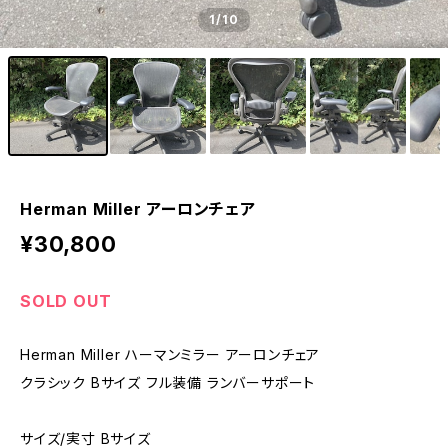
1
/10
Herman Miller アーロンチェア
¥30,800
SOLD OUT
Herman Miller ハーマンミラー アーロンチェア
クラシック Bサイズ フル装備 ランバーサポート
サイズ/実寸 Bサイズ