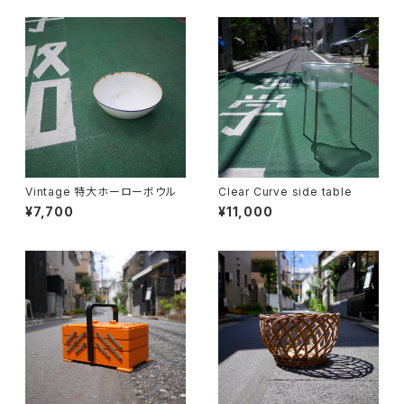
Vintage 特大ホーローボウル
Clear Curve side table
¥7,700
¥11,000