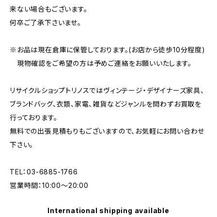
来ない場合もございます。
何卒ご了承下さいませ。
※お品は現在倉庫に保管しております。(お店から徒歩10分程度)
現物確認をご希望の方は予めご連絡をお願いいたします。
リサイクルショップトリノスではヴィンテージ・デザイナーズ家具、
ブランドバッグ、衣類、家電、雑貨などジャンルを問わずお買取を
行っております。
無料での出張見積もりもございますので、お気軽にお問い合わせ
下さい。
TEL：03-6885-1766
営業時間：10:00〜20:00
International shipping available