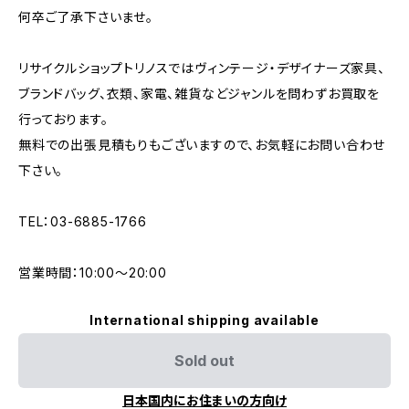
何卒ご了承下さいませ。
リサイクルショップトリノスではヴィンテージ・デザイナーズ家具、
ブランドバッグ、衣類、家電、雑貨などジャンルを問わずお買取を
行っております。
無料での出張見積もりもございますので、お気軽にお問い合わせ
下さい。
TEL：03-6885-1766
営業時間：10:00〜20:00
International shipping available
Sold out
日本国内にお住まいの方向け