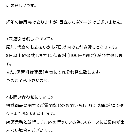
可愛らしいです。
経年の使用感はありますが、目立ったダメージはございません。
<来店引き渡しについて>
原則、代金のお支払いから7日以内のお引き渡しとなります。
8日以上経過致しますと、保管料（1100円/1週間）が発生致しま
す。
また、保管料は商品1点毎にそれぞれ発生致します。
予めご了承下さいませ。
<お問い合わせについて>
掲載商品に関するご質問などのお問い合わせは、お電話/コンタ
クトよりお願いいたします。
店頭業務と並行して対応を行っている為、スムーズにご案内が出
来ない場合もございます。