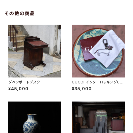
その他の商品
ダベンポートデスク
GUCCI インターロッキングGド
ッグ キーホルダー
¥45,000
¥35,000