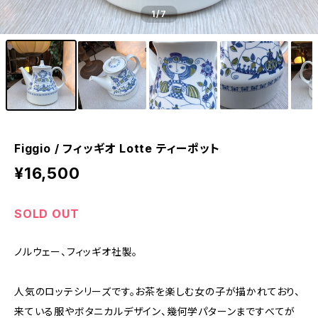
1
/7
Figgio / フィッギオ Lotte ティーポット
¥16,500
SOLD OUT
ノルウェー、フィッギオ社製。
人気のロッテシリーズです。お茶を楽しむ女の子が描かれており、
来ている服やボタニカルデザイン、幾何学パターンまですべてが