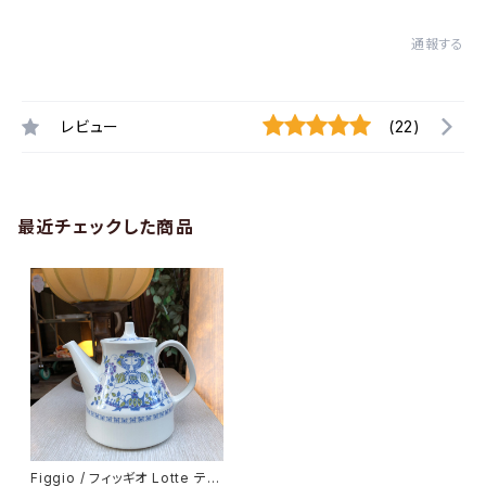
通報する
レビュー
(22)
最近チェックした商品
Figgio / フィッギオ Lotte ティ