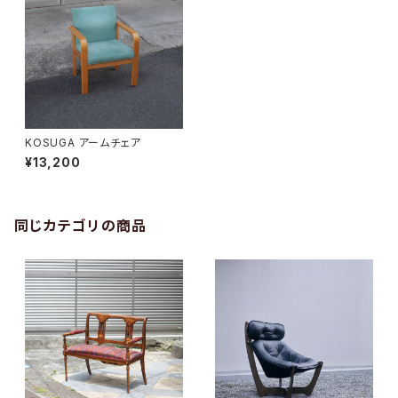
KOSUGA アームチェア
¥13,200
同じカテゴリの商品