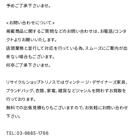
予めご了承下さいませ。
<お問い合わせについて>
掲載商品に関するご質問などのお問い合わせは、お電話/コンタ
クトよりお願いいたします。
店頭業務と並行して対応を行っている為、スムーズにご案内が出
来ない場合もございます。
何卒ご了承下さいませ。
リサイクルショップトリノスではヴィンテージ・デザイナーズ家具、
ブランドバッグ、衣類、家電、雑貨などジャンルを問わずお買取を
行っております。
無料での出張見積もりもございますので、お気軽にお問い合わせ
下さい。
TEL：03-6885-1766