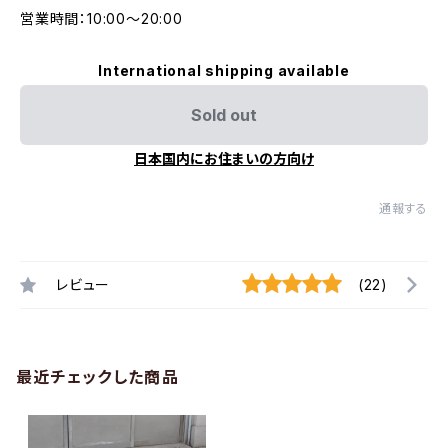
営業時間：10:00〜20:00
International shipping available
Sold out
日本国内にお住まいの方向け
通報する
レビュー
(22)
最近チェックした商品