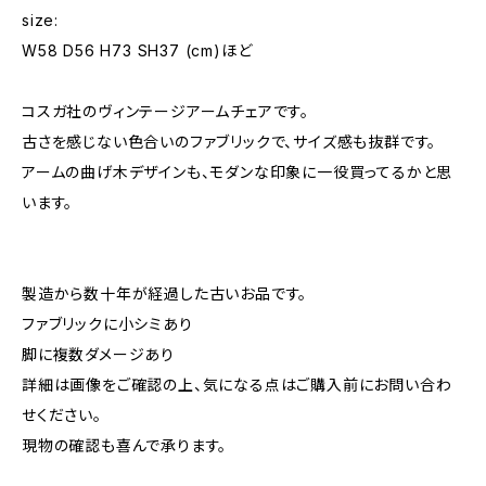
size:
W58 D56 H73 SH37 (cm)ほど
コスガ社のヴィンテージアームチェアです。
古さを感じない色合いのファブリックで、サイズ感も抜群です。
アームの曲げ木デザインも、モダンな印象に一役買ってるかと思
います。
製造から数十年が経過した古いお品です。
ファブリックに小シミあり
脚に複数ダメージあり
詳細は画像をご確認の上、気になる点はご購入前にお問い合わ
せください。
現物の確認も喜んで承ります。