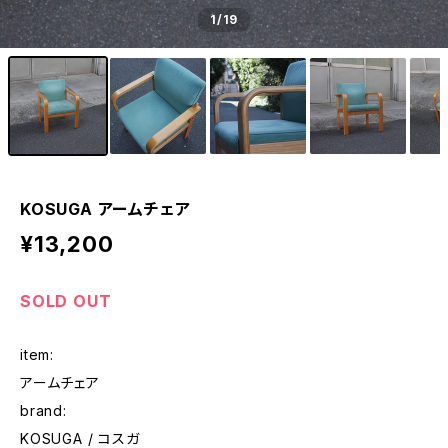
1
/19
KOSUGA アームチェア
¥13,200
SOLD OUT
item:
アームチェア
brand:
KOSUGA / コスガ