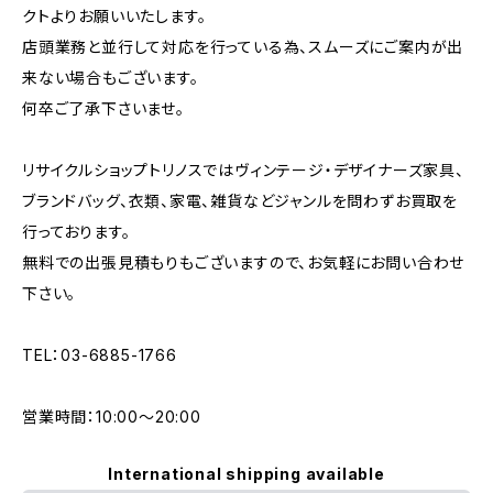
クトよりお願いいたします。
店頭業務と並行して対応を行っている為、スムーズにご案内が出
来ない場合もございます。
何卒ご了承下さいませ。
リサイクルショップトリノスではヴィンテージ・デザイナーズ家具、
ブランドバッグ、衣類、家電、雑貨などジャンルを問わずお買取を
行っております。
無料での出張見積もりもございますので、お気軽にお問い合わせ
下さい。
TEL：03-6885-1766
営業時間：10:00〜20:00
International shipping available