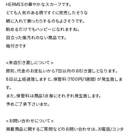
HERMESの華やかなスカーフです。
とても人気のある柄ですぐに完売したそうな
額に入れて飾ったりするのもよさそうです。
眺めるだけでもハッピーになれますね。
目立った傷汚れのない商品です。
箱付きです
<来店引き渡しについて>
原則、代金のお支払いから7日以内のお引き渡しとなります。
8日以上経過致しますと、保管料（1100円/1週間）が発生致しま
す。
また、保管料は商品1点毎にそれぞれ発生致します。
予めご了承下さいませ。
<お問い合わせについて>
掲載商品に関するご質問などのお問い合わせは、お電話/コンタ