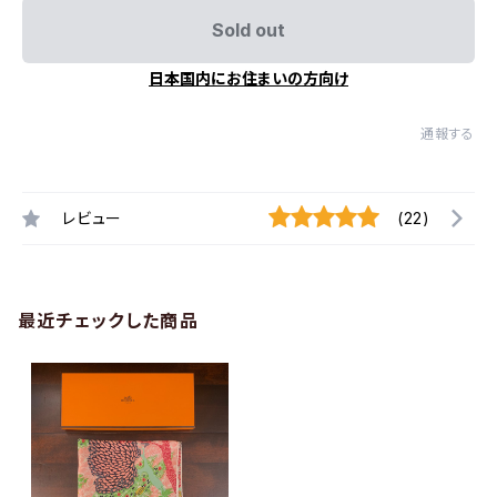
Sold out
日本国内にお住まいの方向け
通報する
レビュー
(22)
最近チェックした商品