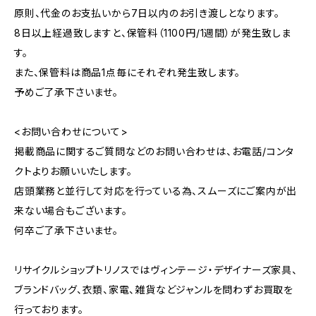
原則、代金のお支払いから7日以内のお引き渡しとなります。
8日以上経過致しますと、保管料（1100円/1週間）が発生致しま
す。
また、保管料は商品1点毎にそれぞれ発生致します。
予めご了承下さいませ。
<お問い合わせについて>
掲載商品に関するご質問などのお問い合わせは、お電話/コンタ
クトよりお願いいたします。
店頭業務と並行して対応を行っている為、スムーズにご案内が出
来ない場合もございます。
何卒ご了承下さいませ。
リサイクルショップトリノスではヴィンテージ・デザイナーズ家具、
ブランドバッグ、衣類、家電、雑貨などジャンルを問わずお買取を
行っております。