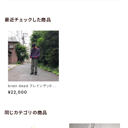
最近チェックした商品
brain dead ブレインデッド ア
ルパカブレンドセーター
¥22,000
同じカテゴリの商品