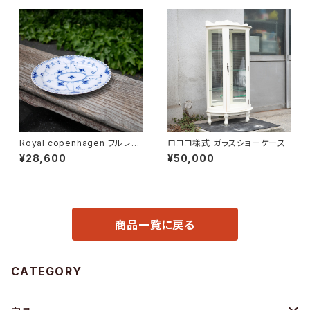
Royal copenhagen フルレー
ロココ様式 ガラスショーケース
ス オーバルディッシュ
¥28,600
¥50,000
商品一覧に戻る
CATEGORY