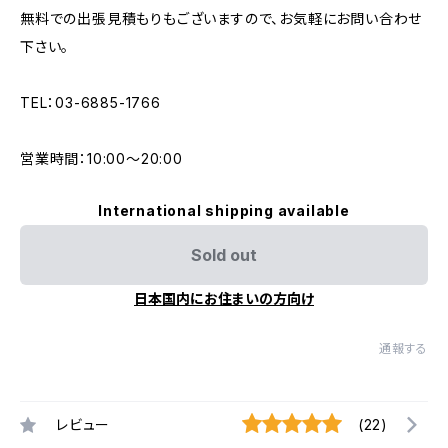
無料での出張見積もりもございますので、お気軽にお問い合わせ
下さい。
TEL：03-6885-1766
営業時間：10:00〜20:00
International shipping available
Sold out
日本国内にお住まいの方向け
通報する
レビュー
(22)