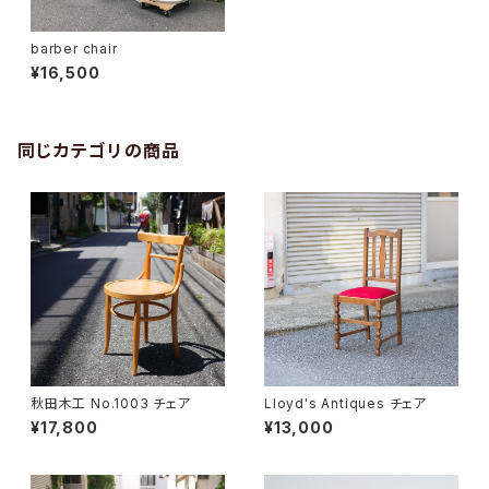
barber chair
¥16,500
同じカテゴリの商品
秋田木工 No.1003 チェア
Lloyd's Antiques チェア
¥17,800
¥13,000