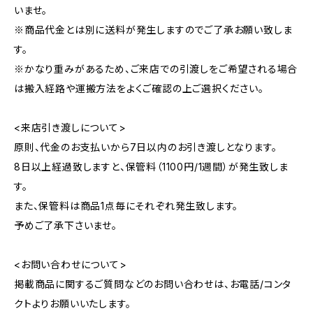
いませ。
※商品代金とは別に送料が発生しますのでご了承お願い致しま
す。
※かなり重みがあるため、ご来店での引渡しをご希望される場合
は搬入経路や運搬方法をよくご確認の上ご選択ください。
<来店引き渡しについて>
原則、代金のお支払いから7日以内のお引き渡しとなります。
8日以上経過致しますと、保管料（1100円/1週間）が発生致しま
す。
また、保管料は商品1点毎にそれぞれ発生致します。
予めご了承下さいませ。
<お問い合わせについて>
掲載商品に関するご質問などのお問い合わせは、お電話/コンタ
クトよりお願いいたします。