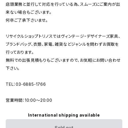
店頭業務と並行して対応を行っている為、スムーズにご案内が出
来ない場合もございます。
何卒ご了承下さいませ。
リサイクルショップトリノスではヴィンテージ・デザイナーズ家具、
ブランドバッグ、衣類、家電、雑貨などジャンルを問わずお買取を
行っております。
無料での出張見積もりもございますので、お気軽にお問い合わせ
下さい。
TEL：03-6885-1766
営業時間：10:00〜20:00
International shipping available
Sold out