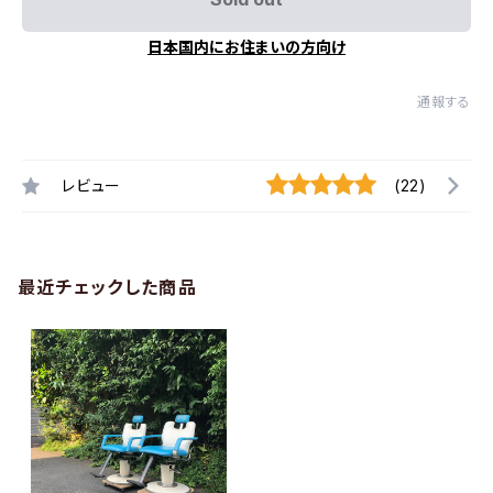
日本国内にお住まいの方向け
通報する
レビュー
(22)
最近チェックした商品