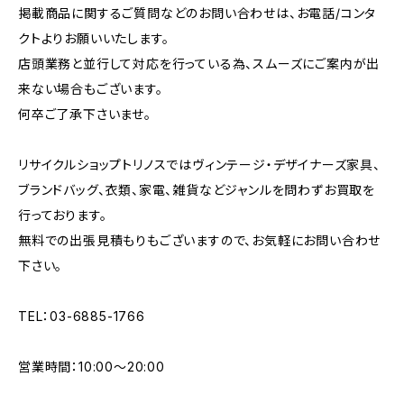
掲載商品に関するご質問などのお問い合わせは、お電話/コンタ
クトよりお願いいたします。
店頭業務と並行して対応を行っている為、スムーズにご案内が出
来ない場合もございます。
何卒ご了承下さいませ。
リサイクルショップトリノスではヴィンテージ・デザイナーズ家具、
ブランドバッグ、衣類、家電、雑貨などジャンルを問わずお買取を
行っております。
無料での出張見積もりもございますので、お気軽にお問い合わせ
下さい。
TEL：03-6885-1766
営業時間：10:00〜20:00