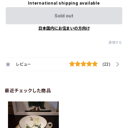
International shipping available
Sold out
日本国内にお住まいの方向け
通報する
レビュー
(22)
最近チェックした商品