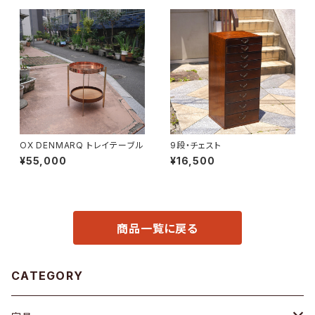
OX DENMARQ トレイテーブル
9段・チェスト
¥55,000
¥16,500
商品一覧に戻る
CATEGORY