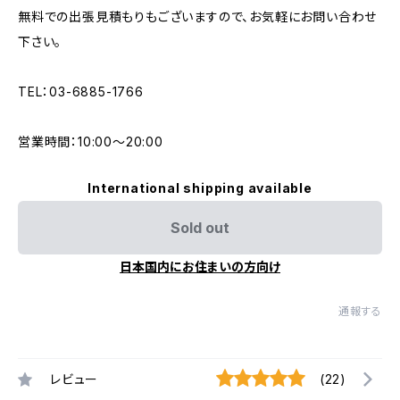
無料での出張見積もりもございますので、お気軽にお問い合わせ
下さい。
TEL：03-6885-1766
営業時間：10:00〜20:00
International shipping available
Sold out
日本国内にお住まいの方向け
通報する
レビュー
(22)