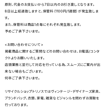
原則、代金のお支払いから7日以内のお引き渡しとなります。
8日以上経過致しますと、保管料（1100円/1週間）が発生致しま
す。
また、保管料は商品1点毎にそれぞれ発生致します。
予めご了承下さいませ。
<お問い合わせについて>
掲載商品に関するご質問などのお問い合わせは、お電話/コンタ
クトよりお願いいたします。
店頭業務と並行して対応を行っている為、スムーズにご案内が出
来ない場合もございます。
何卒ご了承下さいませ。
リサイクルショップトリノスではヴィンテージ・デザイナーズ家具、
ブランドバッグ、衣類、家電、雑貨などジャンルを問わずお買取を
行っております。