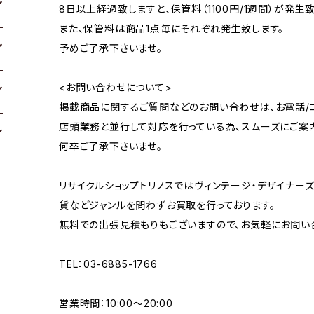
8日以上経過致しますと、保管料（1100円/1週間）が発生致
また、保管料は商品1点毎にそれぞれ発生致します。
予めご了承下さいませ。
<お問い合わせについて>
掲載商品に関するご質問などのお問い合わせは、お電話/コ
店頭業務と並行して対応を行っている為、スムーズにご案
何卒ご了承下さいませ。
リサイクルショップトリノスではヴィンテージ・デザイナーズ
貨などジャンルを問わずお買取を行っております。
無料での出張見積もりもございますので、お気軽にお問い
TEL：03-6885-1766
営業時間：10:00〜20:00