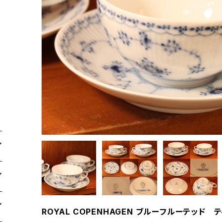
ROYAL COPENHAGEN ブルーフルーテッド