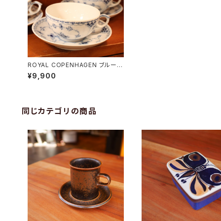
ROYAL COPENHAGEN ブルーフ
ルーテッド ティーカップ&ソーサー
¥9,900
同じカテゴリの商品