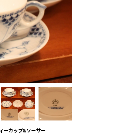
 ティーカップ&ソーサー