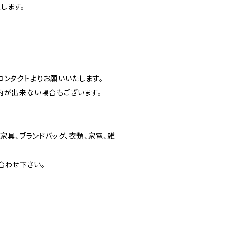
します。
ンタクトよりお願いいたします。
内が出来ない場合もございます。
家具、ブランドバッグ、衣類、家電、雑
合わせ下さい。