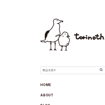
HOME
ABOUT