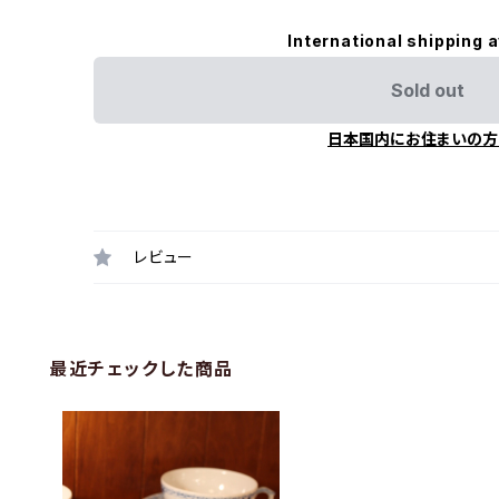
International shipping a
Sold out
日本国内にお住まいの方
レビュー
最近チェックした商品