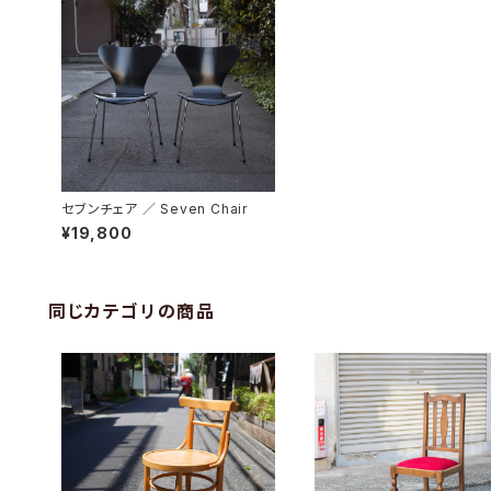
セブンチェア ／ Seven Chair
¥19,800
同じカテゴリの商品