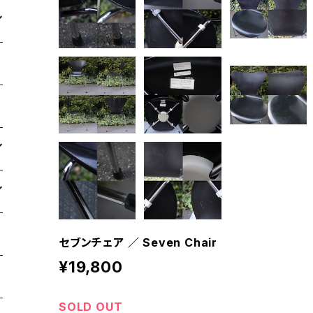
セブンチェア ／ Seven Chair
¥19,800
SOLD OUT