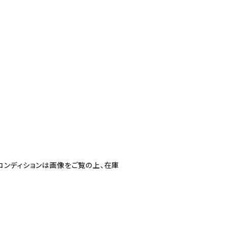
コンディションは画像をご覧の上、在庫