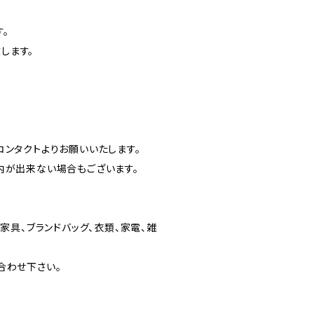
。
します。
ンタクトよりお願いいたします。
内が出来ない場合もございます。
家具、ブランドバッグ、衣類、家電、雑
合わせ下さい。