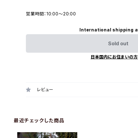
営業時間：10:00〜20:00
International shipping a
Sold out
日本国内にお住まいの方
レビュー
最近チェックした商品