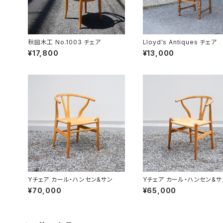
秋田木工 No.1003 チェア
Lloyd's Antiques チェア
¥17,800
¥13,000
Yチェア カール・ハンセン&サン
Yチェア カール・ハンセン&サ
¥70,000
¥65,000