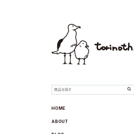
HOME
ABOUT