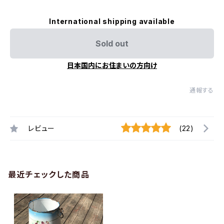
International shipping available
Sold out
日本国内にお住まいの方向け
通報する
レビュー
(22)
最近チェックした商品