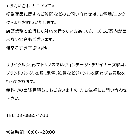
<お問い合わせについて>
掲載商品に関するご質問などのお問い合わせは、お電話/コンタ
クトよりお願いいたします。
店頭業務と並行して対応を行っている為、スムーズにご案内が出
来ない場合もございます。
何卒ご了承下さいませ。
リサイクルショップトリノスではヴィンテージ・デザイナーズ家具、
ブランドバッグ、衣類、家電、雑貨などジャンルを問わずお買取を
行っております。
無料での出張見積もりもございますので、お気軽にお問い合わせ
下さい。
TEL：03-6885-1766
営業時間：10:00〜20:00