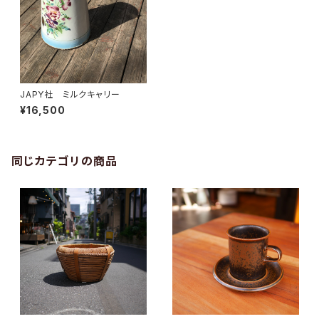
JAPY社 ミルクキャリー
¥16,500
同じカテゴリの商品