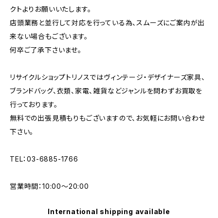
クトよりお願いいたします。
店頭業務と並行して対応を行っている為、スムーズにご案内が出
来ない場合もございます。
何卒ご了承下さいませ。
リサイクルショップトリノスではヴィンテージ・デザイナーズ家具、
ブランドバッグ、衣類、家電、雑貨などジャンルを問わずお買取を
行っております。
無料での出張見積もりもございますので、お気軽にお問い合わせ
下さい。
TEL：03-6885-1766
営業時間：10:00〜20:00
International shipping available