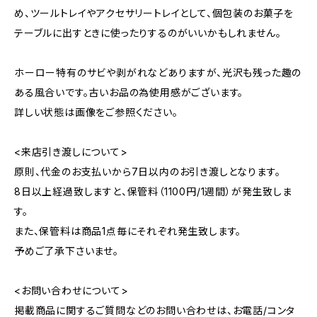
め、ツールトレイやアクセサリートレイとして、個包装のお菓子を
テーブルに出すときに使ったりするのがいいかもしれません。
ホーロー特有のサビや剥がれなどありますが、光沢も残った趣の
ある風合いです。古いお品の為使用感がございます。
詳しい状態は画像をご参照ください。
<来店引き渡しについて>
原則、代金のお支払いから7日以内のお引き渡しとなります。
8日以上経過致しますと、保管料（1100円/1週間）が発生致しま
す。
また、保管料は商品1点毎にそれぞれ発生致します。
予めご了承下さいませ。
<お問い合わせについて>
掲載商品に関するご質問などのお問い合わせは、お電話/コンタ