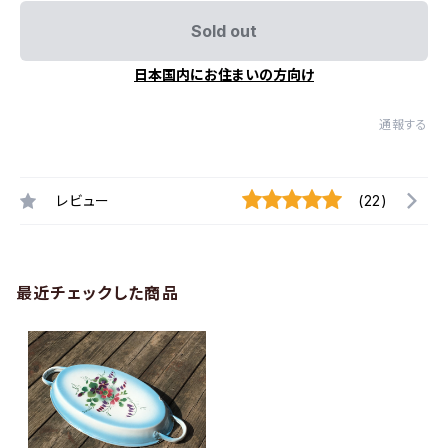
Sold out
日本国内にお住まいの方向け
通報する
レビュー
(22)
最近チェックした商品