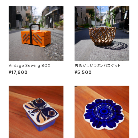
Vintage Sewing BOX
古めかしいラタンバスケット
¥17,600
¥5,500