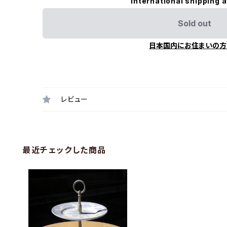
International shipping a
Sold out
日本国内にお住まいの方
レビュー
最近チェックした商品