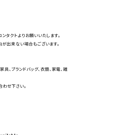
ンタクトよりお願いいたします。
内が出来ない場合もございます。
家具、ブランドバッグ、衣類、家電、雑
合わせ下さい。