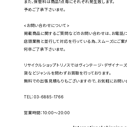
また、保管料は商品1点毎にそれぞれ発生致します。
予めご了承下さいませ。
<お問い合わせについて>
掲載商品に関するご質問などのお問い合わせは、お電話/コ
店頭業務と並行して対応を行っている為、スムーズにご案
何卒ご了承下さいませ。
リサイクルショップトリノスではヴィンテージ・デザイナーズ
貨などジャンルを問わずお買取を行っております。
無料での出張見積もりもございますので、お気軽にお問い
TEL：03-6885-1766
営業時間：10:00〜20:00