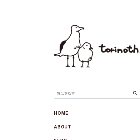
HOME
ABOUT