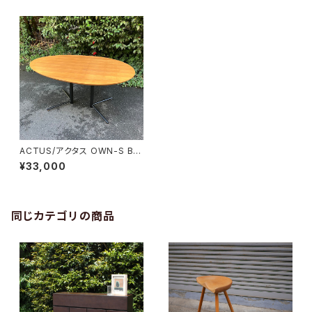
ACTUS/アクタス OWN-S BIG
SIDE TABLE
¥33,000
同じカテゴリの商品