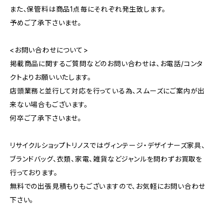
また、保管料は商品1点毎にそれぞれ発生致します。
予めご了承下さいませ。
<お問い合わせについて>
掲載商品に関するご質問などのお問い合わせは、お電話/コンタ
クトよりお願いいたします。
店頭業務と並行して対応を行っている為、スムーズにご案内が出
来ない場合もございます。
何卒ご了承下さいませ。
リサイクルショップトリノスではヴィンテージ・デザイナーズ家具、
ブランドバッグ、衣類、家電、雑貨などジャンルを問わずお買取を
行っております。
無料での出張見積もりもございますので、お気軽にお問い合わせ
下さい。