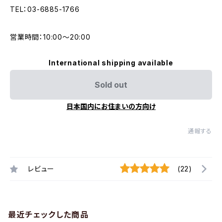
TEL：03-6885-1766
営業時間：10:00〜20:00
International shipping available
Sold out
日本国内にお住まいの方向け
通報する
レビュー
(22)
最近チェックした商品