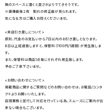
無のスペースに置くと良さがよりでてきそうです。
※画像最後２枚 割れの修正痕が見られます。
気になる方はご購入お控えくださいませ。
<来店引き渡しについて>
原則、代金のお支払いから7日以内のお引き渡しとなります。
8日以上経過致しますと、保管料（1100円/1週間）が発生致しま
す。
また、保管料は商品1点毎にそれぞれ発生致します。
予めご了承下さいませ。
<お問い合わせについて>
掲載商品に関するご質問などのお問い合わせは、お電話/コンタ
クトよりお願いいたします。
店頭業務と並行して対応を行っている為、スムーズにご案内が出
来ない場合もございます。