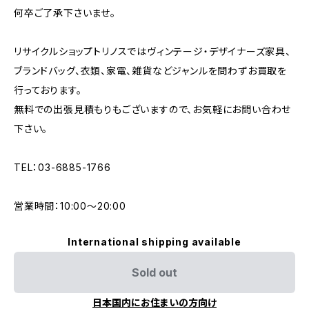
何卒ご了承下さいませ。
リサイクルショップトリノスではヴィンテージ・デザイナーズ家具、
ブランドバッグ、衣類、家電、雑貨などジャンルを問わずお買取を
行っております。
無料での出張見積もりもございますので、お気軽にお問い合わせ
下さい。
TEL：03-6885-1766
営業時間：10:00〜20:00
International shipping available
Sold out
日本国内にお住まいの方向け