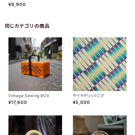
¥9,900
同じカテゴリの商品
Vintage Sewing BOX
サイケデリックござ
¥17,600
¥5,000