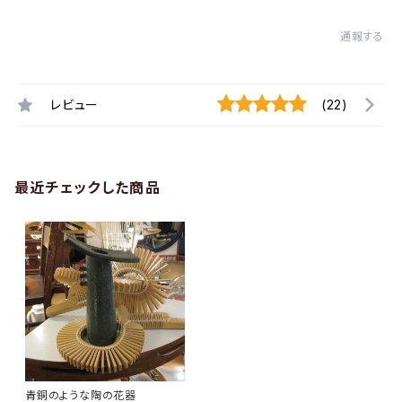
通報する
レビュー
(22)
最近チェックした商品
青銅のような陶の花器