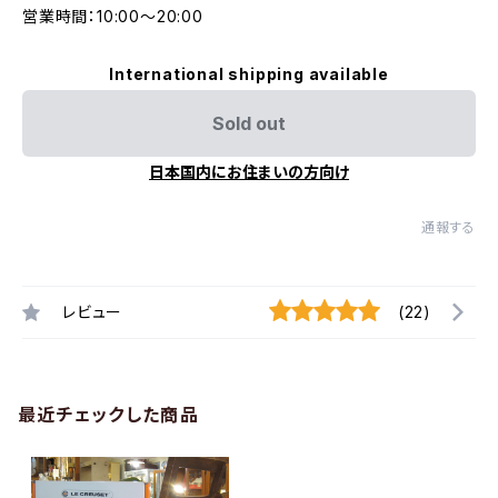
営業時間：10:00〜20:00
International shipping available
Sold out
日本国内にお住まいの方向け
通報する
レビュー
(22)
最近チェックした商品