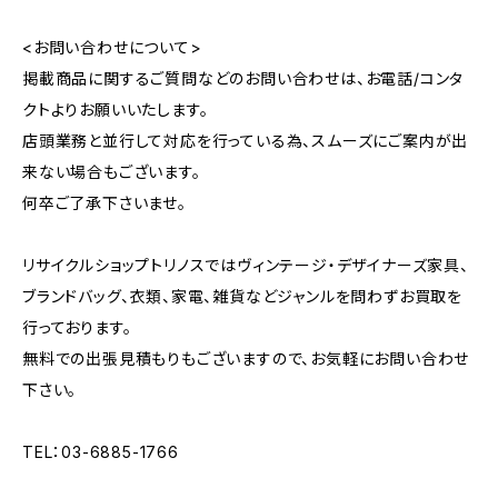
<お問い合わせについて>
掲載商品に関するご質問などのお問い合わせは、お電話/コンタ
クトよりお願いいたします。
店頭業務と並行して対応を行っている為、スムーズにご案内が出
来ない場合もございます。
何卒ご了承下さいませ。
リサイクルショップトリノスではヴィンテージ・デザイナーズ家具、
ブランドバッグ、衣類、家電、雑貨などジャンルを問わずお買取を
行っております。
無料での出張見積もりもございますので、お気軽にお問い合わせ
下さい。
TEL：03-6885-1766