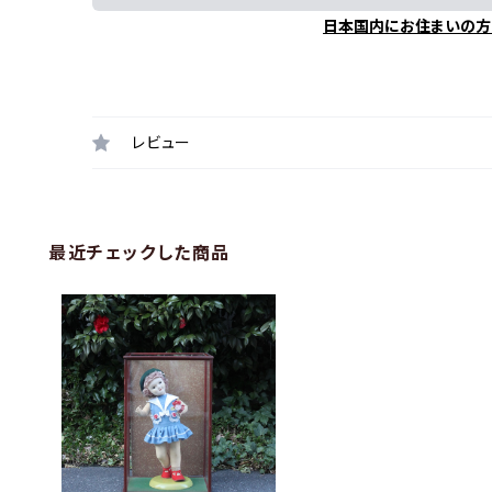
日本国内にお住まいの方
レビュー
最近チェックした商品