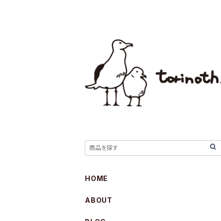
HOME
ABOUT