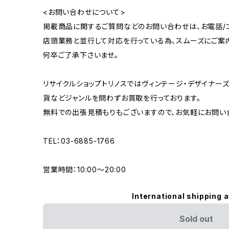
<お問い合わせについて>
掲載商品に関するご質問などのお問い合わせは、お電話/コ
店頭業務と並行して対応を行っている為、スムーズにご案
何卒ご了承下さいませ。
リサイクルショップトリノスではヴィンテージ・デザイナーズ
貨などジャンルを問わずお買取を行っております。
無料での出張見積もりもございますので、お気軽にお問い
TEL：03-6885-1766
営業時間：10:00〜20:00
International shipping a
Sold out