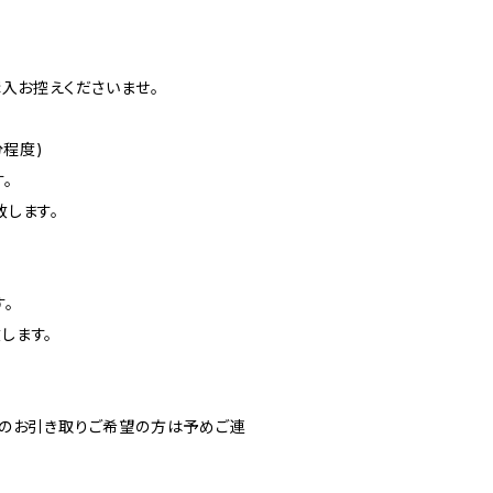
入お控えくださいませ。
分程度)
。
します。
。
します。
のお引き取りご希望の方は予めご連