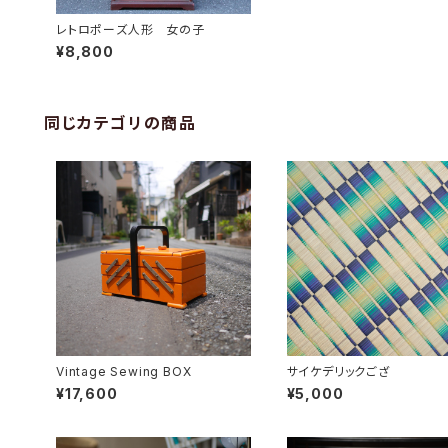
レトロポーズ人形 女の子
¥8,800
同じカテゴリの商品
Vintage Sewing BOX
サイケデリックござ
¥17,600
¥5,000