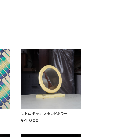
レトロポップ スタンドミラー
¥4,000