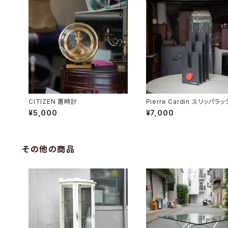
CITIZEN 置時計
Pierre Cardin スリッパラッ
¥5,000
¥7,000
その他の商品