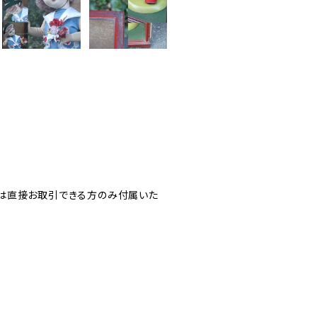
は直接お取引できる方のみ付属いた