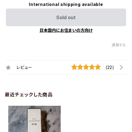
International shipping available
Sold out
日本国内にお住まいの方向け
通報する
レビュー
(22)
最近チェックした商品