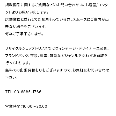
掲載商品に関するご質問などのお問い合わせは、お電話/コンタ
クトよりお願いいたします。
店頭業務と並行して対応を行っている為、スムーズにご案内が出
来ない場合もございます。
何卒ご了承下さいませ。
リサイクルショップトリノスではヴィンテージ・デザイナーズ家具、
ブランドバッグ、衣類、家電、雑貨などジャンルを問わずお買取を
行っております。
無料での出張見積もりもございますので、お気軽にお問い合わせ
下さい。
TEL：03-6885-1766
営業時間：10:00〜20:00