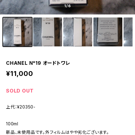
1
/6
CHANEL N°19 オードトワレ
¥11,000
SOLD OUT
上代：¥20350-
100ml
新品、未使用品です。外フィルムはやや劣化ございます。