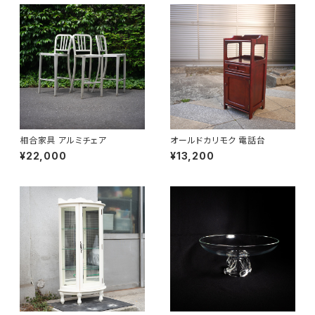
相合家具 アルミチェア
オールドカリモク 電話台
¥22,000
¥13,200