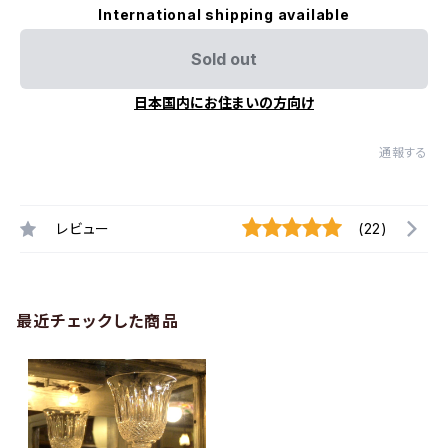
International shipping available
Sold out
日本国内にお住まいの方向け
通報する
レビュー
(22)
最近チェックした商品