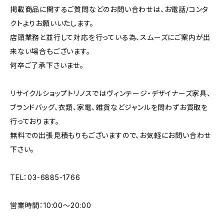
掲載商品に関するご質問などのお問い合わせは、お電話/コンタ
クトよりお願いいたします。
店頭業務と並行して対応を行っている為、スムーズにご案内が出
来ない場合もございます。
何卒ご了承下さいませ。
リサイクルショップトリノスではヴィンテージ・デザイナーズ家具、
ブランドバッグ、衣類、家電、雑貨などジャンルを問わずお買取を
行っております。
無料での出張見積もりもございますので、お気軽にお問い合わせ
下さい。
TEL：03-6885-1766
営業時間：10:00〜20:00