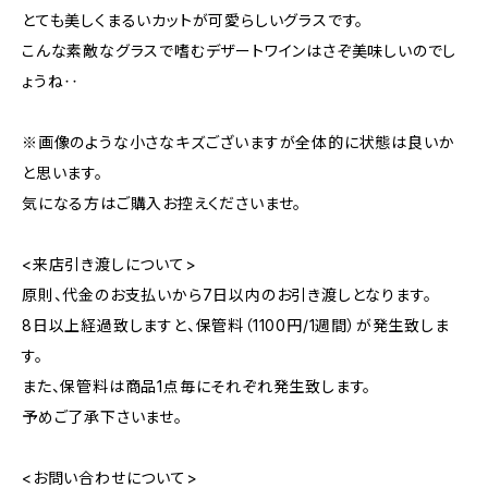
とても美しくまるいカットが可愛らしいグラスです。
こんな素敵なグラスで嗜むデザートワインはさぞ美味しいのでし
ょうね‥
※画像のような小さなキズございますが全体的に状態は良いか
と思います。
気になる方はご購入お控えくださいませ。
<来店引き渡しについて>
原則、代金のお支払いから7日以内のお引き渡しとなります。
8日以上経過致しますと、保管料（1100円/1週間）が発生致しま
す。
また、保管料は商品1点毎にそれぞれ発生致します。
予めご了承下さいませ。
<お問い合わせについて>