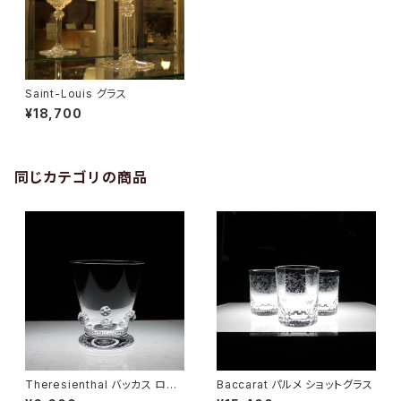
Saint-Louis グラス
¥18,700
同じカテゴリの商品
Theresienthal バッカス ロゼ
Baccarat パルメ ショットグラス
ット リキュールグラス