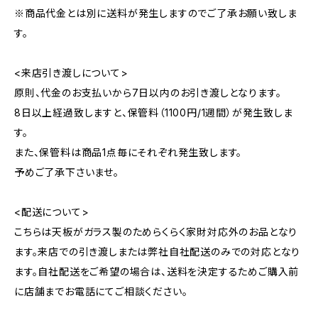
※商品代金とは別に送料が発生しますのでご了承お願い致しま
す。
<来店引き渡しについて>
原則、代金のお支払いから7日以内のお引き渡しとなります。
8日以上経過致しますと、保管料（1100円/1週間）が発生致しま
す。
また、保管料は商品1点毎にそれぞれ発生致します。
予めご了承下さいませ。
<配送について>
こちらは天板がガラス製のためらくらく家財対応外のお品となり
ます。来店での引き渡しまたは弊社自社配送のみでの対応となり
ます。自社配送をご希望の場合は、送料を決定するためご購入前
に店舗までお電話にてご相談ください。