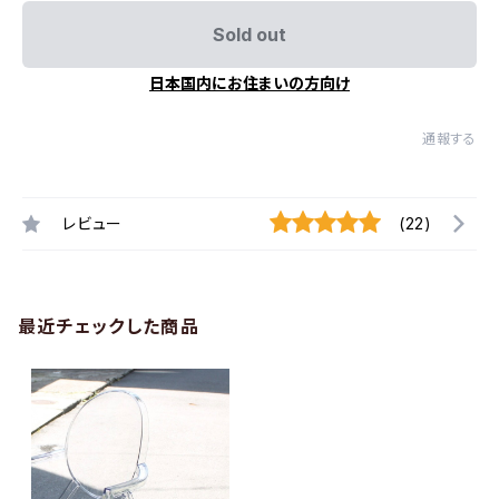
Sold out
日本国内にお住まいの方向け
通報する
レビュー
(22)
最近チェックした商品