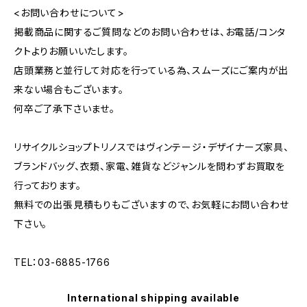
<お問い合わせについて>
掲載商品に関するご質問などのお問い合わせは、お電話/コンタ
クトよりお願いいたします。
店頭業務と並行して対応を行っている為、スムーズにご案内が出
来ない場合もございます。
何卒ご了承下さいませ。
リサイクルショップトリノスではヴィンテージ・デザイナーズ家具、
ブランドバッグ、衣類、家電、雑貨などジャンルを問わずお買取を
行っております。
無料での出張見積もりもございますので、お気軽にお問い合わせ
下さい。
TEL：03-6885-1766
International shipping available